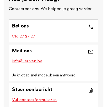
Contacteer ons. We helpen je graag verder.
Bel ons
016 27 27 27
Mail ons
info@leuven.be
Je krijgt zo snel mogelijk een antwoord.
Stuur een bericht
Vul contactformulier in