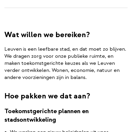
Wat willen we bereiken?
Leuven is een leefbare stad, en dat moet zo blijven.
We dragen zorg voor onze publieke ruimte, en
maken toekomstgerichte keuzes als we Leuven
verder ontwikkelen. Wonen, economie, natuur en
andere voorzieningen zijn in balans.
Hoe pakken we dat aan?
Toekomstgerichte plannen en
stadsontwikkeling