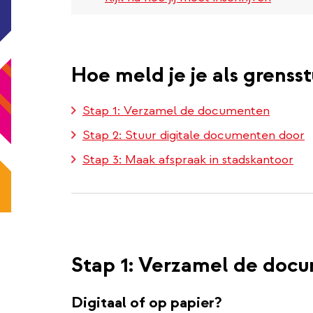
Hoe meld je je als grenss
Stap 1: Verzamel de documenten
Stap 2: Stuur digitale documenten door
Stap 3: Maak afspraak in stadskantoor
Stap 1: Verzamel de doc
Digitaal of op papier?