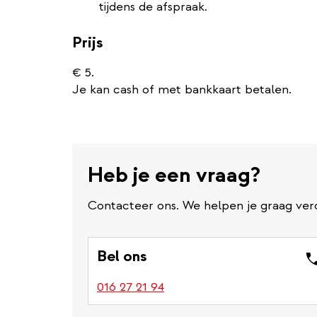
tijdens de afspraak.
Prijs
€ 5.
Je kan cash of met bankkaart betalen.
Heb je een vraag?
Contacteer ons. We helpen je graag ver
Bel ons
016 27 21 94