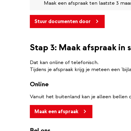
Maak een afspraak ten laatste 3 maan
Stuur documenten door
Stap 3: Maak afspraak in 
Dat kan online of telefonisch.
Tijdens je afspraak krijg je meteen een 'bijl
Online
Vanuit het buitenland kan je alleen bellen
Maak een afspraak
Bel ons