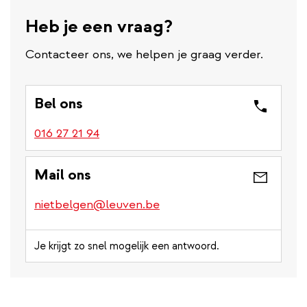
Heb je een vraag?
Contacteer ons, we helpen je graag verder.
Bel ons
016 27 21 94
Mail ons
nietbelgen@leuven.be
Je krijgt zo snel mogelijk een antwoord.