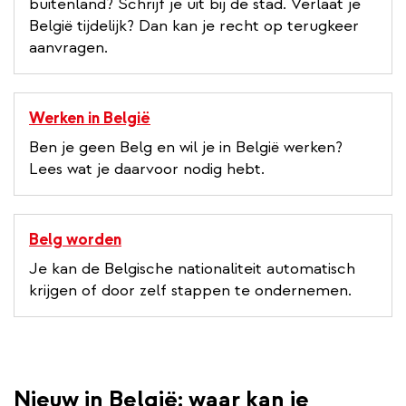
buitenland? Schrijf je uit bij de stad. Verlaat je
België tijdelijk? Dan kan je recht op terugkeer
aanvragen.
Werken in België
Ben je geen Belg en wil je in België werken?
Lees wat je daarvoor nodig hebt.
Belg worden
Je kan de Belgische nationaliteit automatisch
krijgen of door zelf stappen te ondernemen.
Nieuw in België: waar kan je