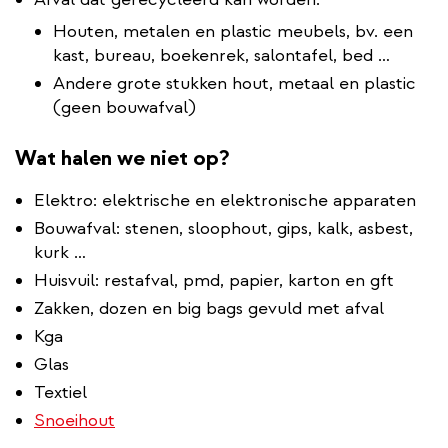
Houten, metalen en plastic meubels, bv. een
kast, bureau, boekenrek, salontafel, bed …
Andere grote stukken hout, metaal en plastic
(geen bouwafval)
Wat halen we niet op?
Elektro: elektrische en elektronische apparaten
Bouwafval: stenen, sloophout, gips, kalk, asbest,
kurk …
Huisvuil: restafval, pmd, papier, karton en gft
Zakken, dozen en big bags gevuld met afval
Kga
Glas
Textiel
Snoeihout