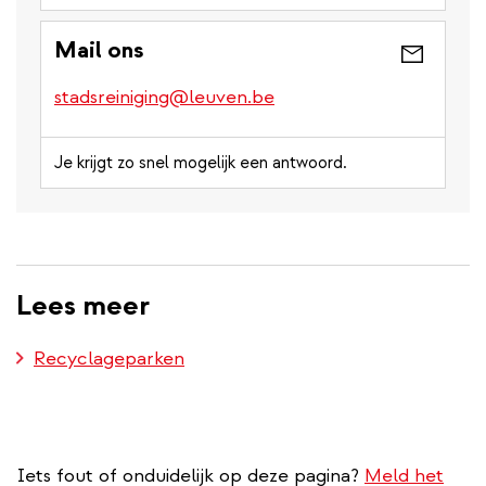
Mail ons
stadsreiniging@leuven.be
Je krijgt zo snel mogelijk een antwoord.
Lees meer
Recyclageparken
Iets fout of onduidelijk op deze pagina?
Meld het