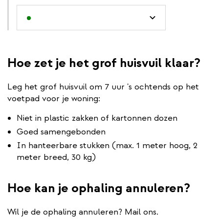
Hoe zet je het grof huisvuil klaar?
Leg het grof huisvuil om 7 uur 's ochtends op het
voetpad voor je woning:
Niet in plastic zakken of kartonnen dozen
Goed samengebonden
In hanteerbare stukken (max. 1 meter hoog, 2
meter breed, 30 kg)
Hoe kan je ophaling annuleren?
Wil je de ophaling annuleren? Mail ons.