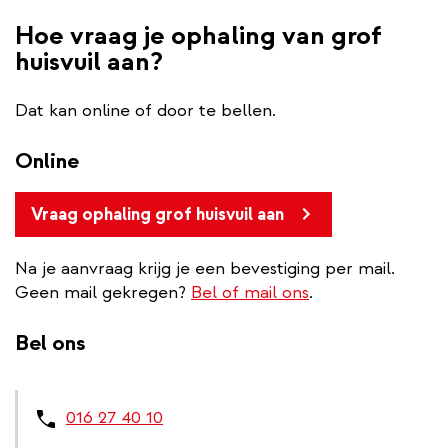
Hoe vraag je ophaling van grof
huisvuil aan?
Dat kan online of door te bellen.
Online
Vraag ophaling grof huisvuil aan
Na je aanvraag krijg je een bevestiging per mail.
Geen mail gekregen?
Bel of mail ons
.
Bel ons
016 27 40 10