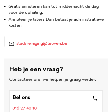
Gratis annuleren kan tot middernacht de dag
voor de ophaling.
Annuleer je later? Dan betaal je administratieve
kosten.
stadsreiniging@leuven.be
Heb je een vraag?
Contacteer ons, we helpen je graag verder.
Bel ons
016 27 40 10