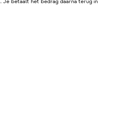
Je betaalt het bedrag daarna terug in