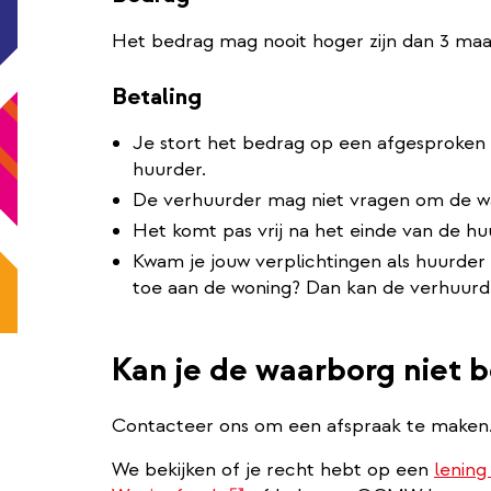
Het bedrag mag nooit hoger zijn dan 3 ma
Betaling
Je stort het bedrag op een afgesproken
huurder.
De verhuurder mag niet vragen om de wa
Het komt pas vrij na het einde van de hu
Kwam je jouw verplichtingen als huurder 
toe aan de woning? Dan kan de verhuurd
Kan je de waarborg niet 
Contacteer ons om een afspraak te maken
We bekijken of je recht hebt op een
lening