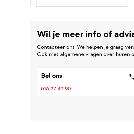
Wil je meer info of adv
Contacteer ons. We helpen je graag ver
Ook met algemene vragen over huren of 
Bel ons
016 27 49 90