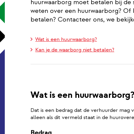
huurwaarborg moet betalen bij de s
weten over een huurwaarborg? Of k
betalen? Contacteer ons, we bekijk
Wat is een huurwaarborg?
Kan je de waarborg niet betalen?
Wat is een huurwaarborg
Dat is een bedrag dat de verhuurder mag vr
alleen als dit vermeld staat in de huurovere
Bedrag