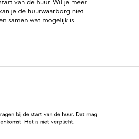
tart van de huur. Wil je meer
an je de huurwaarborg niet
en samen wat mogelijk is.
?
agen bij de start van de huur. Dat mag
enkomst. Het is niet verplicht.