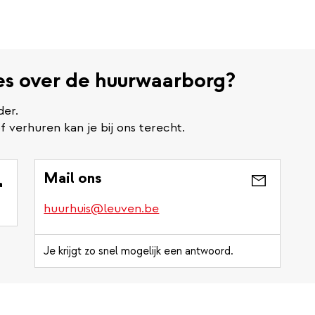
ies over de huurwaarborg?
der.
verhuren kan je bij ons terecht.
Mail ons
huurhuis@leuven.be
Je krijgt zo snel mogelijk een antwoord.