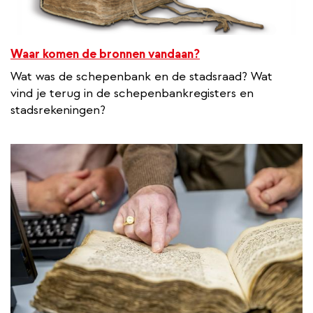
Waar komen de bronnen vandaan?
Wat was de schepenbank en de stadsraad? Wat
vind je terug in de schepenbankregisters en
stadsrekeningen?