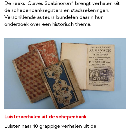
De reeks ‘Claves Scabinorum’ brengt verhalen uit
de schepenbankregisters en stadsrekeningen.
Verschillende auteurs bundelen daarin hun
onderzoek over een historisch thema.
Luisterverhalen uit de schepenbank
Luister naar 10 grappige verhalen uit de