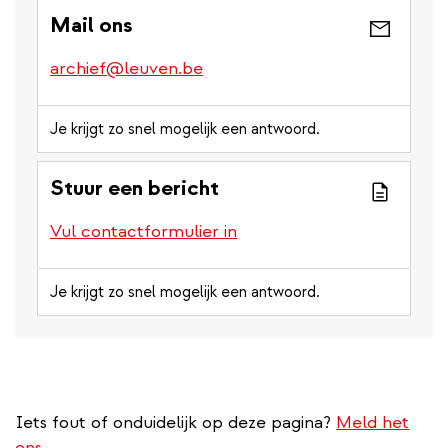
Mail ons
archief@leuven.be
Je krijgt zo snel mogelijk een antwoord.
Stuur een bericht
Vul contactformulier in
Je krijgt zo snel mogelijk een antwoord.
Iets fout of onduidelijk op deze pagina?
Meld het
ons.