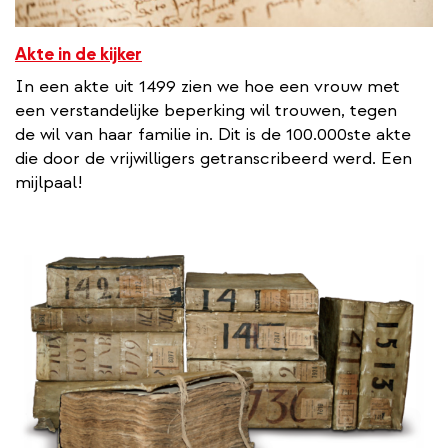
Akte in de kijker
In een akte uit 1499 zien we hoe een vrouw met
een verstandelijke beperking wil trouwen, tegen
de wil van haar familie in. Dit is de 100.000ste akte
die door de vrijwilligers getranscribeerd werd. Een
mijlpaal!