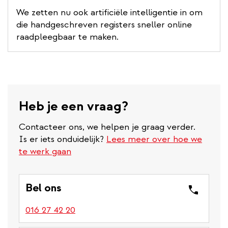
We zetten nu ook artificiële intelligentie in om
die handgeschreven registers sneller online
raadpleegbaar te maken.
Heb je een vraag?
Contacteer ons, we helpen je graag verder.
Is er iets onduidelijk?
Lees meer over hoe we
te werk gaan
Bel ons
016 27 42 20