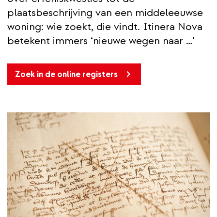
plaatsbeschrijving van een middeleeuwse
woning: wie zoekt, die vindt. Itinera Nova
betekent immers ‘nieuwe wegen naar …’
Zoek in de online registers