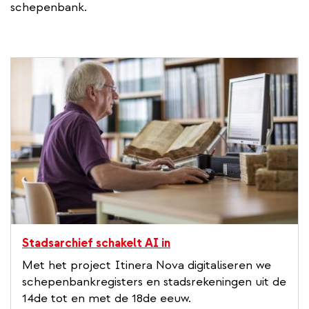
schepenbank.
Stadsarchief schakelt AI in
Met het project Itinera Nova digitaliseren we
schepenbankregisters en stadsrekeningen uit de
14de tot en met de 18de eeuw.