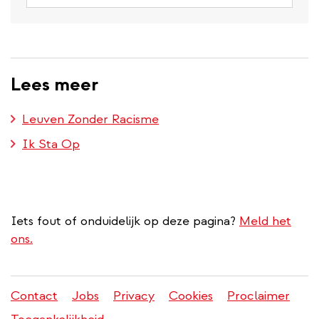
Lees meer
Leuven Zonder Racisme
Ik Sta Op
Iets fout of onduidelijk op deze pagina?
Meld het
ons.
Contact
Jobs
Privacy
Cookies
Proclaimer
Juridisch