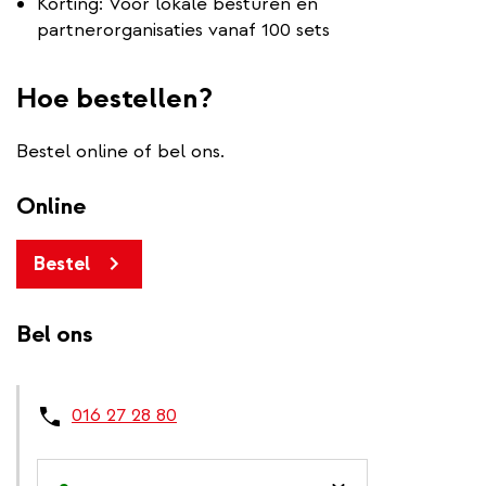
Korting: Voor lokale besturen en
partnerorganisaties vanaf 100 sets
Hoe bestellen?
Bestel online of bel ons.
Online
Bestel
Bel ons
016 27 28 80