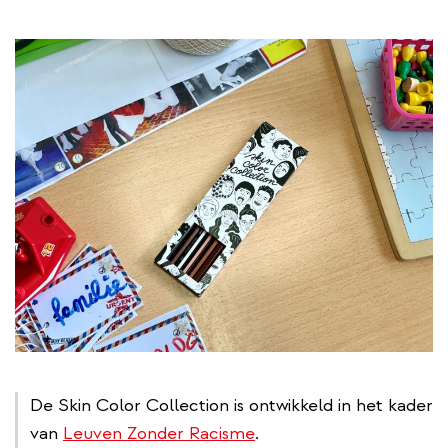
De Skin Color Collection is ontwikkeld in het kader
van
Leuven Zonder Racisme
.