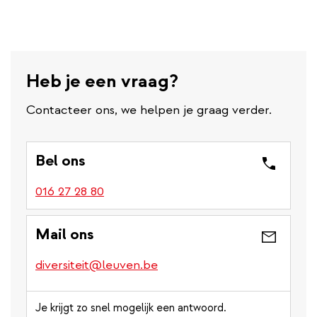
Heb je een vraag?
Contacteer ons, we helpen je graag verder.
Bel ons
016 27 28 80
Mail ons
diversiteit@leuven.be
Je krijgt zo snel mogelijk een antwoord.