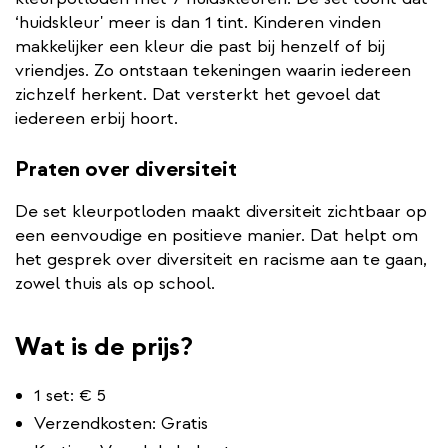
‘huidskleur' meer is dan 1 tint. Kinderen vinden
makkelijker een kleur die past bij henzelf of bij
vriendjes. Zo ontstaan tekeningen waarin iedereen
zichzelf herkent. Dat versterkt het gevoel dat
iedereen erbij hoort.
Praten over diversiteit
De set kleurpotloden maakt diversiteit zichtbaar op
een eenvoudige en positieve manier. Dat helpt om
het gesprek over diversiteit en racisme aan te gaan,
zowel thuis als op school.
Wat is de prijs?
1 set: € 5
Verzendkosten: Gratis