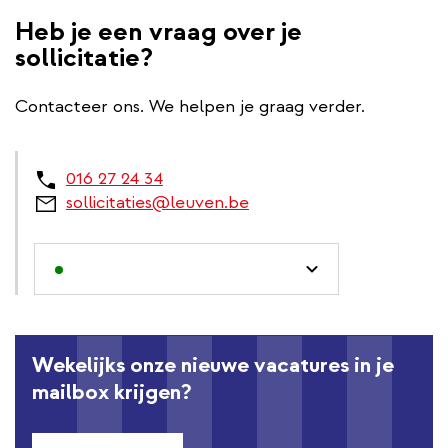
Heb je een vraag over je
sollicitatie?
Contacteer ons. We helpen je graag verder.
016 27 24 34
sollicitaties@leuven.be
Wekelijks onze nieuwe vacatures in je
mailbox krijgen?