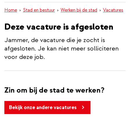
inhoud
Home
Stad en bestuur
Werken bij de stad
Vacatures
gaan
Deze vacature is afgesloten
Jammer, de vacature die je zocht is
afgesloten. Je kan niet meer solliciteren
voor deze job.
Zin om bij de stad te werken?
Bekijk onze andere vacatures