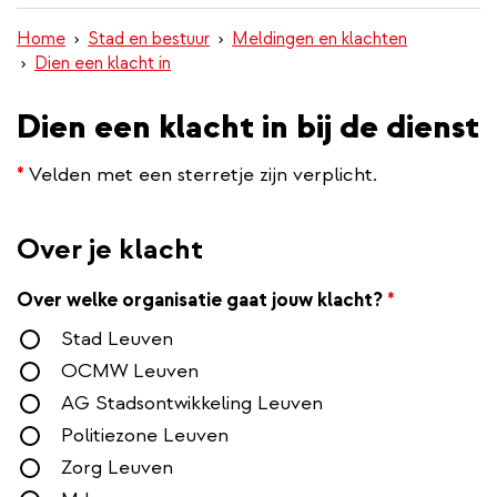
inhoud
Home
Stad en bestuur
Meldingen en klachten
gaan
Dien een klacht in
Dien een klacht in bij de dienst
*
Velden met een sterretje zijn verplicht.
Over je klacht
Over welke organisatie gaat jouw klacht?
*
Stad Leuven
OCMW Leuven
AG Stadsontwikkeling Leuven
Politiezone Leuven
Zorg Leuven