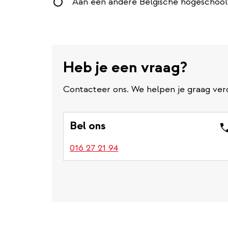
Aan een andere Belgische hogeschool o
Heb je een vraag?
Contacteer ons. We helpen je graag ver
Bel ons
016 27 21 94