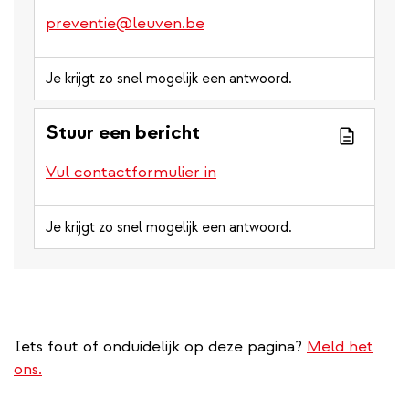
preventie@leuven.be
Je krijgt zo snel mogelijk een antwoord.
Stuur een bericht
Vul contactformulier in
Je krijgt zo snel mogelijk een antwoord.
Iets fout of onduidelijk op deze pagina?
Meld het
ons.