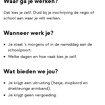
Waar ga je werken?
Dat kies je zelf. Duid bij je inschrijving de regio of
school aan waar je wilt werken.
Wanneer werk je?
Je staat 's morgens of in de namiddag aan de
schoolpoort.
Welke dagen en hoe vaak kies je zelf.
Wat bieden we jou?
Je krijgt een uitrusting (hesje, stopbord en
driekleurige armband).
Je krijgt geen vergoeding.