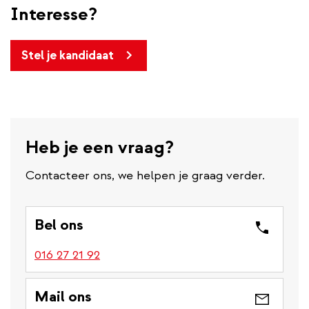
Interesse?
Stel je kandidaat
Heb je een vraag?
Contacteer ons, we helpen je graag verder.
Bel ons
016 27 21 92
Mail ons