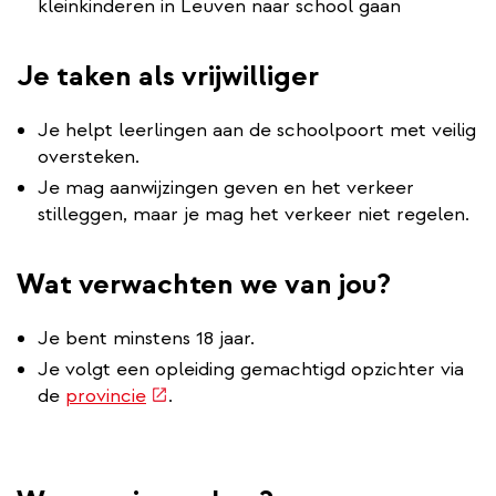
kleinkinderen in Leuven naar school gaan
Je taken als vrijwilliger
Je helpt leerlingen aan de schoolpoort met veilig
oversteken.
Je mag aanwijzingen geven en het verkeer
stilleggen, maar je mag het verkeer niet regelen.
Wat verwachten we van jou?
Je bent minstens 18 jaar.
Je volgt een opleiding gemachtigd opzichter via
(externe
de
provincie
.
link)