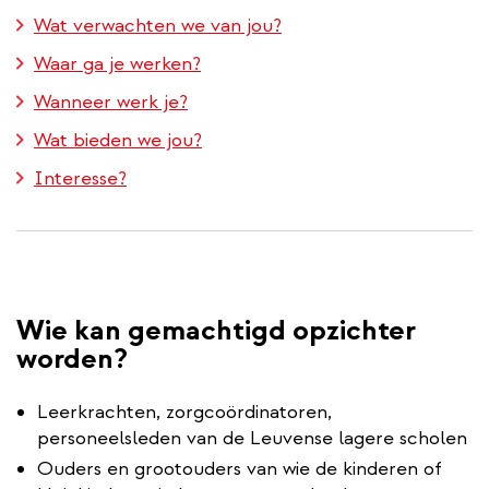
Wat verwachten we van jou?
Waar ga je werken?
Wanneer werk je?
Wat bieden we jou?
Interesse?
Wie kan gemachtigd opzichter
worden?
Leerkrachten, zorgcoördinatoren,
personeelsleden van de Leuvense lagere scholen
Ouders en grootouders van wie de kinderen of