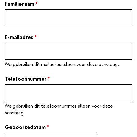
Familienaam
*
E-mailadres
*
We gebruiken dit mailadres alleen voor deze aanvraag.
Telefoonnummer
*
We gebruiken dit telefoonnummer alleen voor deze
aanvraag.
Geboortedatum
*