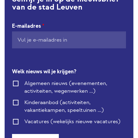
van de stad Leuven
E-mailadres
*
Welk nieuws wil je krijgen?
Algemeen nieuws (evenementen,
activiteiten, wegenwerken ...)
Kinderaanbod (activiteiten,
vakantiekampen, speeltuinen ...)
Vacatures (wekelijks nieuwe vacatures)