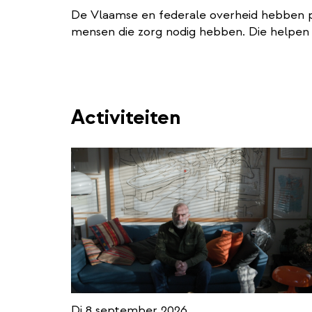
De Vlaamse en federale overheid hebben
mensen die zorg nodig hebben. Die helpen 
Activiteiten
Di 8 september 2026