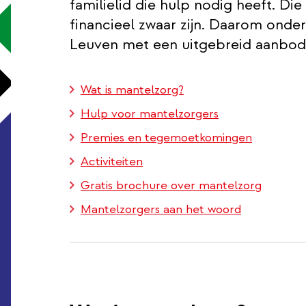
familielid die hulp nodig heeft. Die
financieel zwaar zijn. Daarom onde
Leuven met een uitgebreid aanbod
Wat is mantelzorg?
Hulp voor mantelzorgers
Premies en tegemoetkomingen
Activiteiten
Gratis brochure over mantelzorg
Mantelzorgers aan het woord