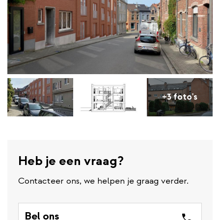
+3 foto's
Heb je een vraag?
Contacteer ons, we helpen je graag verder.
Bel ons