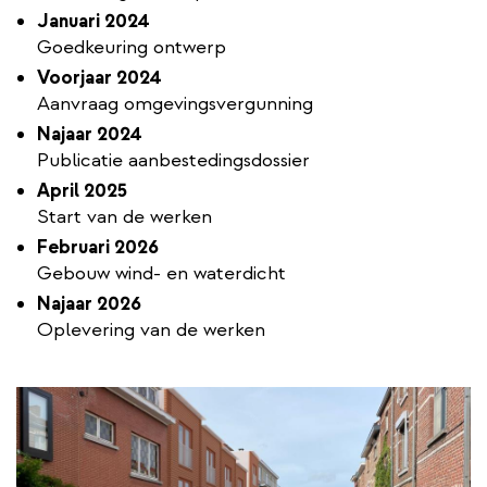
Januari 2024
Goedkeuring ontwerp
Voorjaar 2024
Aanvraag omgevingsvergunning
Najaar 2024
Publicatie aanbestedingsdossier
April 2025
Start van de werken
Februari 2026
Gebouw wind- en waterdicht
Najaar 2026
Oplevering van de werken