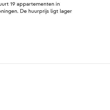
uurt 19 appartementen in
ingen. De huurprijs ligt lager