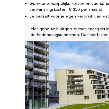
Gemeenschappelijke kosten en voorsch
verwarmingskosten: € 250 per maand
Je betaalt voor je eigen verbruik van wate
Het gebouw is uitgerust met energiezuin
de hedendaagse normen. Dat heeft een p