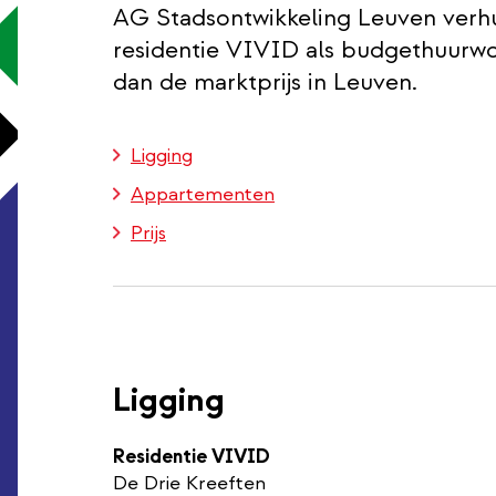
AG Stadsontwikkeling Leuven verh
residentie VIVID als budgethuurwon
dan de marktprijs in Leuven.
Ligging
Appartementen
Prijs
Ligging
Residentie VIVID
De Drie Kreeften