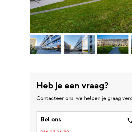
Heb je een vraag?
Contacteer ons, we helpen je graag verd
Bel ons