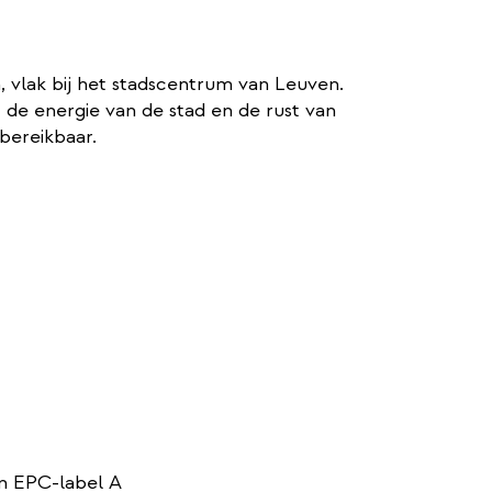
, vlak bij het stadscentrum van Leuven.
 de energie van de stad en de rust van
bereikbaar.
en EPC-label A