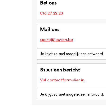
Bel ons
016 27 22 20
Mail ons
sport@leuven.be
Je krijgt zo snel mogelijk een antwoord.
Stuur een bericht
Vul contactformulier in
Je krijgt zo snel mogelijk een antwoord.