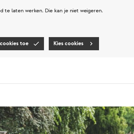
te laten werken. Die kan je niet weigeren.
 cookies toe
Kies cookies