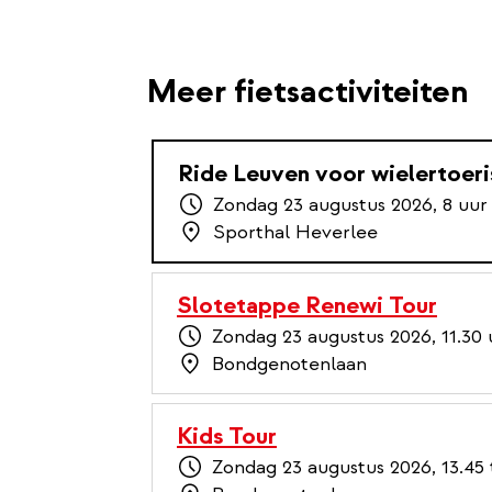
Meer fietsactiviteiten
Ride Leuven voor wielertoeri
Zondag 23 augustus 2026, 8 uur
Sporthal Heverlee
Slotetappe Renewi Tour
Zondag 23 augustus 2026, 11.30 
Bondgenotenlaan
Kids Tour
Zondag 23 augustus 2026, 13.45 