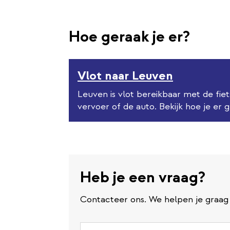
Hoe geraak je er?
Vlot naar Leuven
Leuven is vlot bereikbaar met de fie
vervoer of de auto. Bekijk hoe je er g
Heb je een vraag?
Contacteer ons. We helpen je graag 