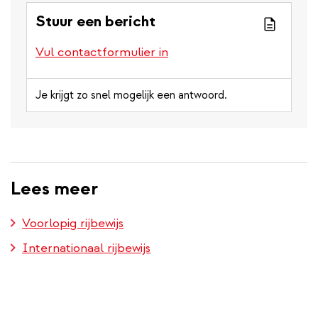
Stuur een bericht
Vul contactformulier in
Je krijgt zo snel mogelijk een antwoord.
Lees meer
Voorlopig rijbewijs
Internationaal rijbewijs