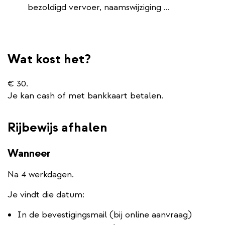
bezoldigd vervoer, naamswijziging ...
Wat kost het?
€ 30.
Je kan cash of met bankkaart betalen.
Rijbewijs afhalen
Wanneer
Na 4 werkdagen.
Je vindt die datum:
In de bevestigingsmail (bij online aanvraag)