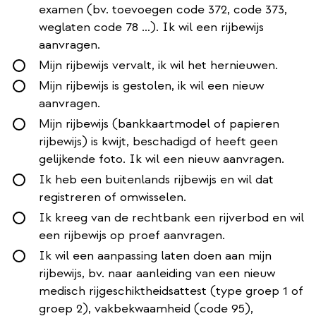
examen (bv. toevoegen code 372, code 373,
weglaten code 78 …). Ik wil een rijbewijs
aanvragen.
Mijn rijbewijs vervalt, ik wil het hernieuwen.
Mijn rijbewijs is gestolen, ik wil een nieuw
aanvragen.
Mijn rijbewijs (bankkaartmodel of papieren
rijbewijs) is kwijt, beschadigd of heeft geen
gelijkende foto. Ik wil een nieuw aanvragen.
Ik heb een buitenlands rijbewijs en wil dat
registreren of omwisselen.
Ik kreeg van de rechtbank een rijverbod en wil
een rijbewijs op proef aanvragen.
Ik wil een aanpassing laten doen aan mijn
rijbewijs, bv. naar aanleiding van een nieuw
medisch rijgeschiktheidsattest (type groep 1 of
groep 2), vakbekwaamheid (code 95),