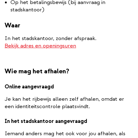
Op het betalingsbewijs (bij aanvraag in
stadskantoor)
Waar
In het stadskantoor, zonder afspraak.
Bekijk adres en openingsuren
Wie mag het afhalen?
Online aangevraagd
Je kan het rijbewijs alleen zelf afhalen, omdat er
een identiteitscontrole plaatsvindt.
In het stadskantoor aangevraagd
Iemand anders mag het ook voor jou afhalen, als