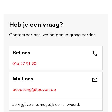
Heb je een vraag?
Contacteer ons, we helpen je graag verder.
Bel ons
016 27 21 90
Mail ons
bevolking@leuven.be
Je krijgt zo snel mogelijk een antwoord.