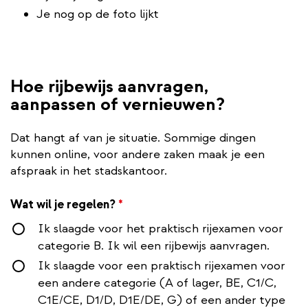
Je nog op de foto lijkt
Hoe rijbewijs aanvragen,
aanpassen of vernieuwen?
Dat hangt af van je situatie. Sommige dingen
kunnen online, voor andere zaken maak je een
afspraak in het stadskantoor.
Wat wil je regelen?
*
Ik slaagde voor het praktisch rijexamen voor
categorie B. Ik wil een rijbewijs aanvragen.
Ik slaagde voor een praktisch rijexamen voor
een andere categorie (A of lager, BE, C1/C,
C1E/CE, D1/D, D1E/DE, G) of een ander type