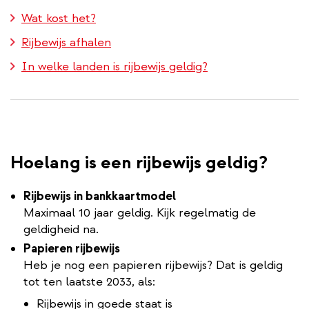
Wat kost het?
Rijbewijs afhalen
In welke landen is rijbewijs geldig?
Hoelang is een rijbewijs geldig?
Rijbewijs in bankkaartmodel
Maximaal 10 jaar geldig. Kijk regelmatig de
geldigheid na.
Papieren rijbewijs
Heb je nog een papieren rijbewijs? Dat is geldig
tot ten laatste 2033, als:
Rijbewijs in goede staat is