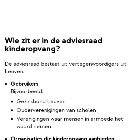
Wie zit er in de adviesraad
kinderopvang?
De adviesraad bestaat uit vertegenwoordigers uit
Leuven:
Gebruikers
Bijvoorbeeld:
Gezinsbond Leuven
Ouderverenigingen van scholen
Verenigingen waar mensen in armoede het
woord nemen
Organisaties die kinderopvang aanbieden