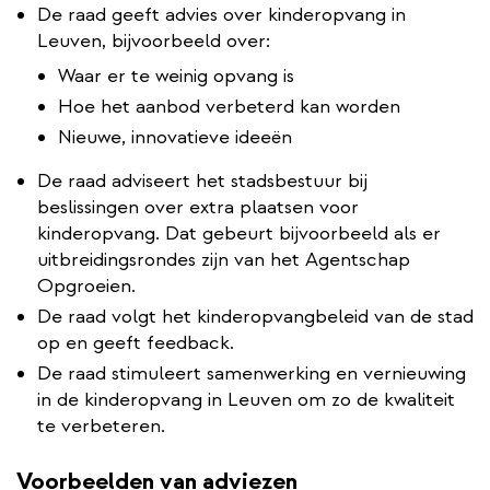
De raad geeft advies over kinderopvang in
Leuven, bijvoorbeeld over:
Waar er te weinig opvang is
Hoe het aanbod verbeterd kan worden
Nieuwe, innovatieve ideeën
De raad adviseert het stadsbestuur bij
beslissingen over extra plaatsen voor
kinderopvang. Dat gebeurt bijvoorbeeld als er
uitbreidingsrondes zijn van het Agentschap
Opgroeien.
De raad volgt het kinderopvangbeleid van de stad
op en geeft feedback.
De raad stimuleert samenwerking en vernieuwing
in de kinderopvang in Leuven om zo de kwaliteit
te verbeteren.
Voorbeelden van adviezen