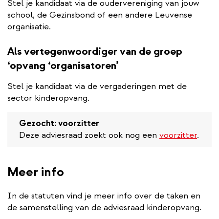
Stel je kandidaat via de oudervereniging van jouw
school, de Gezinsbond of een andere Leuvense
organisatie.
Als vertegenwoordiger van de groep
‘opvang ‘organisatoren’
Stel je kandidaat via de vergaderingen met de
sector kinderopvang.
Gezocht: voorzitter
Deze adviesraad zoekt ook nog een
voorzitter
.
Meer info
In de statuten vind je meer info over de taken en
de samenstelling van de adviesraad kinderopvang.