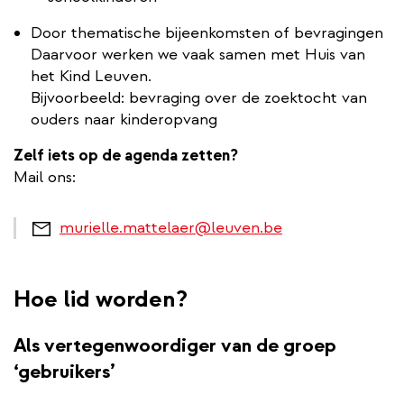
Door thematische bijeenkomsten of bevragingen
Daarvoor werken we vaak samen met Huis van
het Kind Leuven.
Bijvoorbeeld: bevraging over de zoektocht van
ouders naar kinderopvang
Zelf iets op de agenda zetten?
Mail ons:
murielle.mattelaer@leuven.be
Hoe lid worden?
Als vertegenwoordiger van de groep
‘gebruikers’