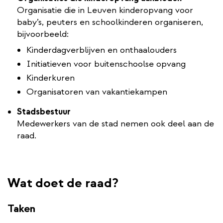
Organisatie die in Leuven kinderopvang voor
baby’s, peuters en schoolkinderen organiseren,
bijvoorbeeld:
Kinderdagverblijven en onthaalouders
Initiatieven voor buitenschoolse opvang
Kinderkuren
Organisatoren van vakantiekampen
Stadsbestuur
Medewerkers van de stad nemen ook deel aan de
raad.
Wat doet de raad?
Taken