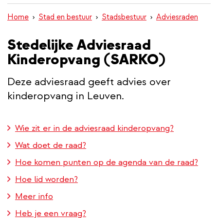
inhoud
Home
Stad en bestuur
Stadsbestuur
Adviesraden
gaan
Stedelijke Adviesraad
Kinderopvang (SARKO)
Deze adviesraad geeft advies over
kinderopvang in Leuven.
Wie zit er in de adviesraad kinderopvang?
Wat doet de raad?
Hoe komen punten op de agenda van de raad?
Hoe lid worden?
Meer info
Heb je een vraag?