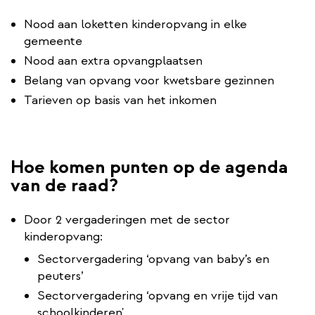
Nood aan loketten kinderopvang in elke
gemeente
Nood aan extra opvangplaatsen
Belang van opvang voor kwetsbare gezinnen
Tarieven op basis van het inkomen
Hoe komen punten op de agenda
van de raad?
Door 2 vergaderingen met de sector
kinderopvang:
Sectorvergadering ‘opvang van baby’s en
peuters’
Sectorvergadering ‘opvang en vrije tijd van
schoolkinderen'