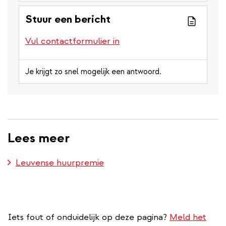
Stuur een bericht
Vul contactformulier in
Je krijgt zo snel mogelijk een antwoord.
Lees meer
Leuvense huurpremie
Iets fout of onduidelijk op deze pagina?
Meld het