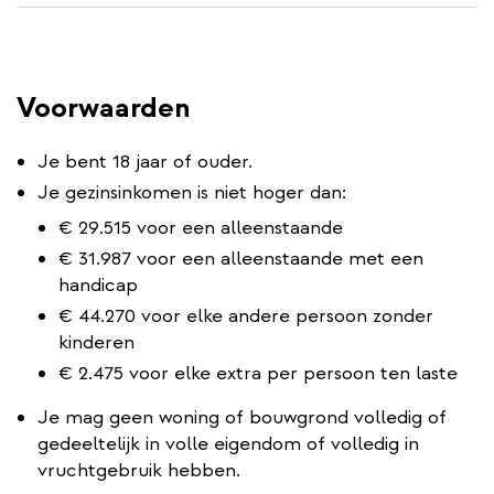
Voorwaarden
Je bent 18 jaar of ouder.
Je gezinsinkomen is niet hoger dan:
€ 29.515 voor een alleenstaande
€ 31.987 voor een alleenstaande met een
handicap
€ 44.270 voor elke andere persoon zonder
kinderen
€ 2.475 voor elke extra per persoon ten laste
Je mag geen woning of bouwgrond volledig of
gedeeltelijk in volle eigendom of volledig in
vruchtgebruik hebben.