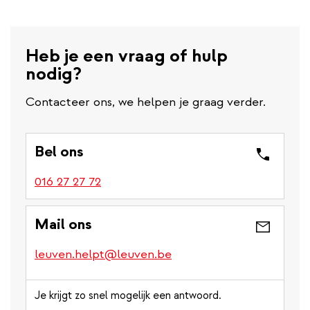
Heb je een vraag of hulp
nodig?
Contacteer ons, we helpen je graag verder.
Bel ons
016 27 27 72
Mail ons
leuven.helpt@leuven.be
Je krijgt zo snel mogelijk een antwoord.