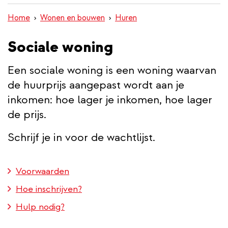
inhoud
Home
Wonen en bouwen
Huren
gaan
Sociale woning
Een sociale woning is een woning waarvan
de huurprijs aangepast wordt aan je
inkomen: hoe lager je inkomen, hoe lager
de prijs.
Schrijf je in voor de wachtlijst.
Voorwaarden
Hoe inschrijven?
Hulp nodig?