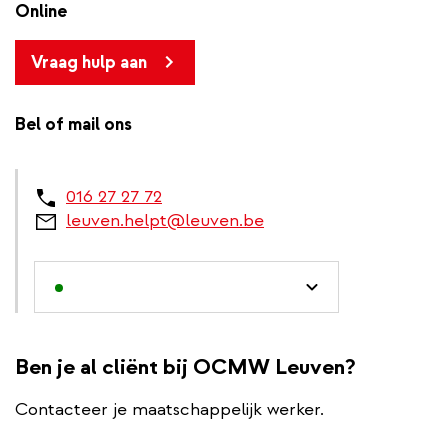
Online
Vraag hulp aan
Bel of mail ons
016 27 27 72
leuven.helpt@leuven.be
Ben je al cliënt bij OCMW Leuven?
Contacteer je maatschappelijk werker.