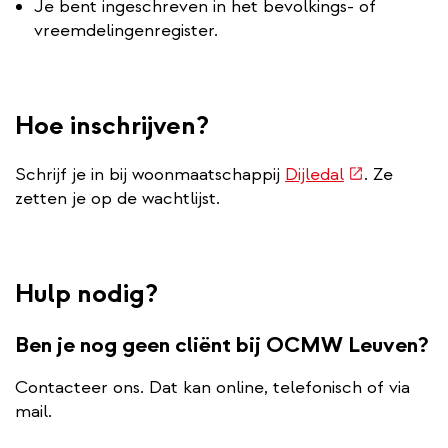
Je bent ingeschreven in het bevolkings- of
vreemdelingenregister.
Hoe inschrijven?
(externe
Schrijf je in bij woonmaatschappij
Dijledal
. Ze
link)
zetten je op de wachtlijst.
Hulp nodig?
Ben je nog geen cliënt bij OCMW Leuven?
Contacteer ons. Dat kan online, telefonisch of via
mail.