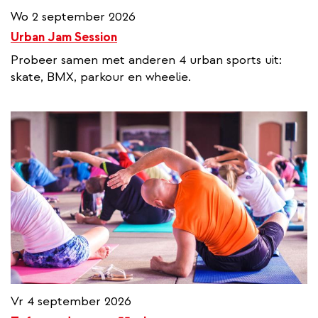
Wo 2 september 2026
Urban Jam Session
Probeer samen met anderen 4 urban sports uit:
skate, BMX, parkour en wheelie.
Vr 4 september 2026