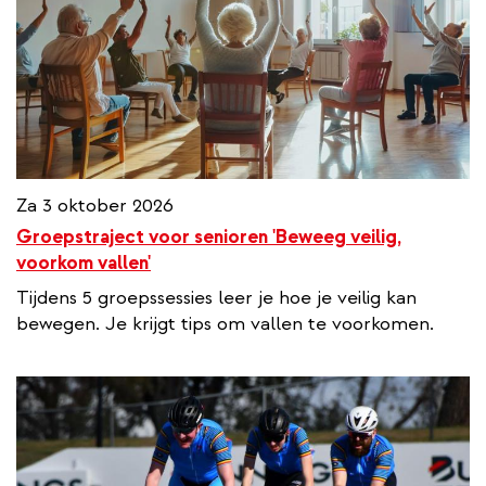
Za 3 oktober 2026
Groepstraject voor senioren 'Beweeg veilig,
voorkom vallen'
Tijdens 5 groepssessies leer je hoe je veilig kan
bewegen. Je krijgt tips om vallen te voorkomen.