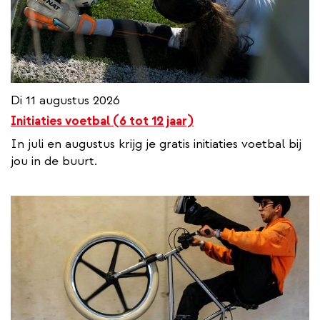
Di 11 augustus 2026
Initiaties voetbal (6 tot 12 jaar)
In juli en augustus krijg je gratis initiaties voetbal bij
jou in de buurt.