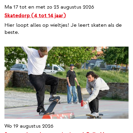
Ma 17 tot en met zo 23 augustus 2026
Skatedorp (4 tot 14 jaar)
Hier loopt alles op wieltjes! Je leert skaten als de
beste.
Wo 19 augustus 2026