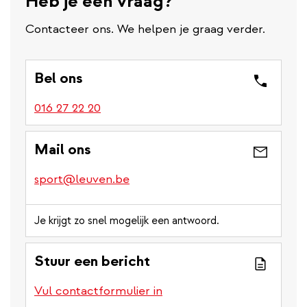
Heb je een vraag?
Contacteer ons. We helpen je graag verder.
Bel ons
016 27 22 20
Mail ons
sport@leuven.be
Je krijgt zo snel mogelijk een antwoord.
Stuur een bericht
Vul contactformulier in