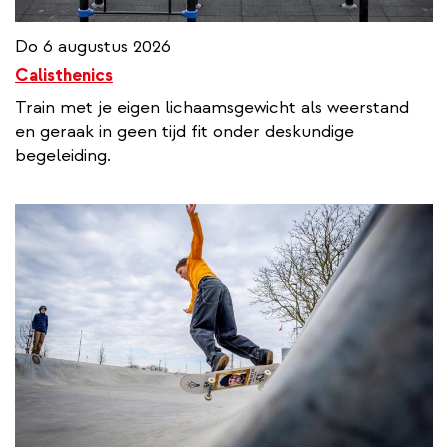
Do 6 augustus 2026
Calisthenics
Train met je eigen lichaamsgewicht als weerstand
en geraak in geen tijd fit onder deskundige
begeleiding.