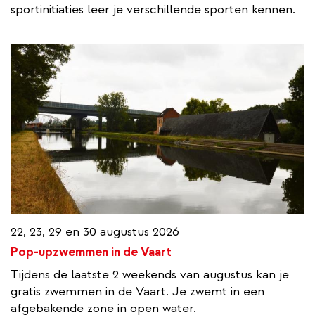
sportinitiaties leer je verschillende sporten kennen.
22, 23, 29 en 30 augustus 2026
Pop-upzwemmen in de Vaart
Tijdens de laatste 2 weekends van augustus kan je
gratis zwemmen in de Vaart. Je zwemt in een
afgebakende zone in open water.