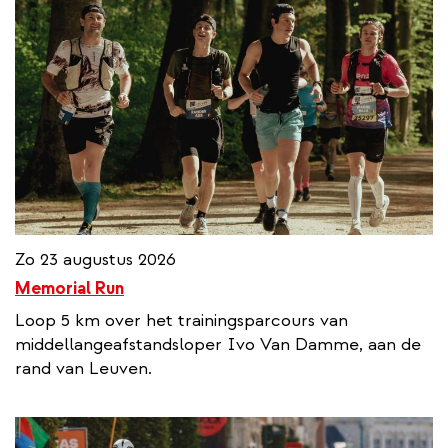
Zo 23 augustus 2026
Memorial Run
Loop 5 km over het trainingsparcours van
middellangeafstandsloper Ivo Van Damme, aan de
rand van Leuven.