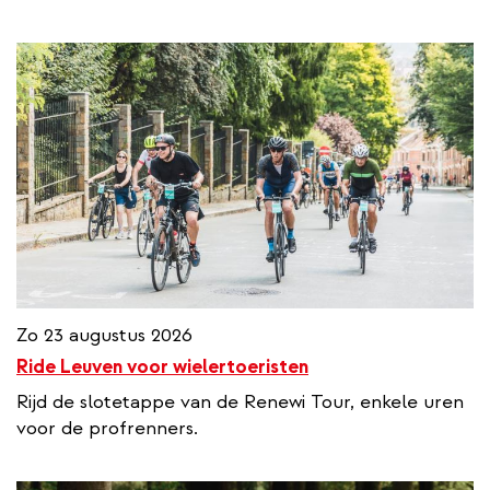
Zo 23 augustus 2026
Ride Leuven voor wielertoeristen
Rijd de slotetappe van de Renewi Tour, enkele uren
voor de profrenners.