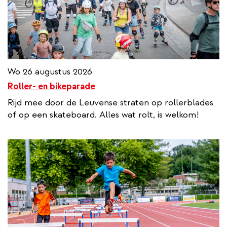
Wo 26 augustus 2026
Roller- en bikeparade
Rijd mee door de Leuvense straten op rollerblades
of op een skateboard. Alles wat rolt, is welkom!