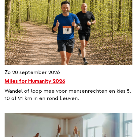
Zo 20 september 2026
Miles for Humanity 2026
Wandel of loop mee voor mensenrechten en kies 5,
10 of 21 km in en rond Leuven.