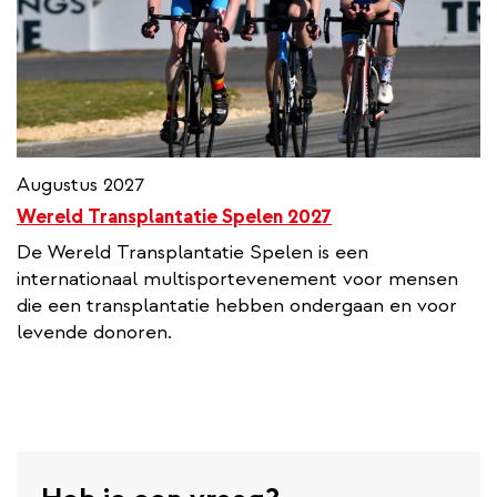
Augustus 2027
Wereld Transplantatie Spelen 2027
De Wereld Transplantatie Spelen is een
internationaal multisportevenement voor mensen
die een transplantatie hebben ondergaan en voor
levende donoren.