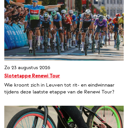
Zo 23 augustus 2026
Slotetappe Renewi Tour
Wie kroont zich in Leuven tot rit- en eindwinnaar
tijdens deze laatste etappe van de Renewi Tour?