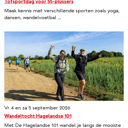
Tofsportdag voor 55-plussers
Maak kennis met verschillende sporten zoals yoga,
dansen, wandelvoetbal ...
Vr 4 en za 5 september 2026
Wandeltocht Hagelandse 101
Met De Hagelandse 101 wandel je langs de mooiste