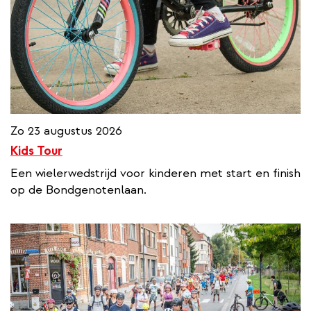
Zo 23 augustus 2026
Kids Tour
Een wielerwedstrijd voor kinderen met start en finish
op de Bondgenotenlaan.