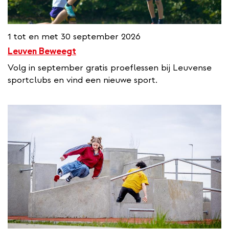
1 tot en met 30 september 2026
Leuven Beweegt
Volg in september gratis proeflessen bij Leuvense
sportclubs en vind een nieuwe sport.