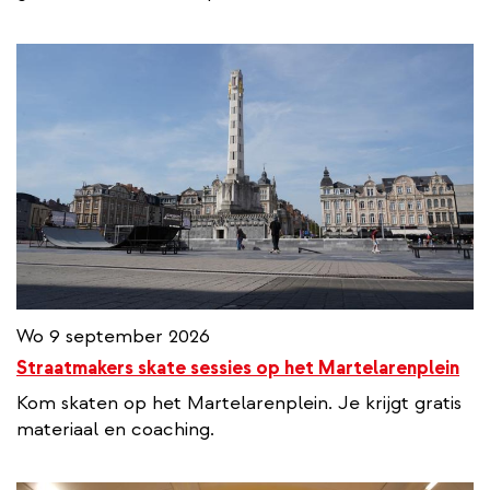
Wo 9 september 2026
Straatmakers skate sessies op het Martelarenplein
Kom skaten op het Martelarenplein. Je krijgt gratis
materiaal en coaching.