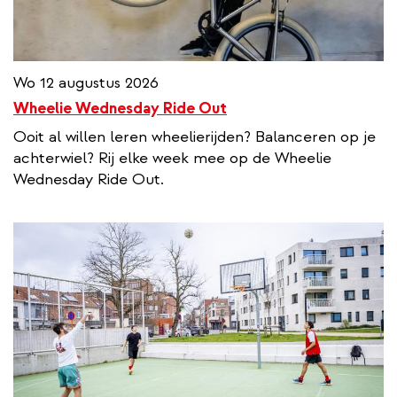
Wo 12 augustus 2026
Wheelie Wednesday Ride Out
Ooit al willen leren wheelierijden? Balanceren op je
achterwiel? Rij elke week mee op de Wheelie
Wednesday Ride Out.