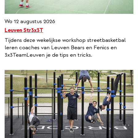
Wo 12 augustus 2026
Leuven Str3x3T
Tijdens deze wekelijkse workshop streetbasketbal
leren coaches van Leuven Bears en Fenics en
3x3TeamLeuven je de tips en tricks.