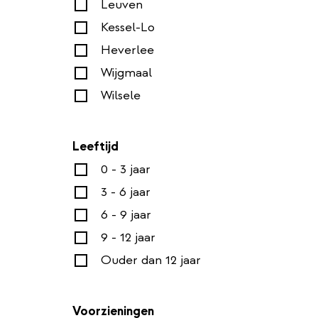
Leuven
Kessel-Lo
Heverlee
Wijgmaal
Wilsele
Leeftijd
0 - 3 jaar
3 - 6 jaar
6 - 9 jaar
9 - 12 jaar
Ouder dan 12 jaar
Voorzieningen