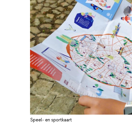
Speel- en sportkaart