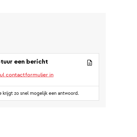
tuur een bericht
ul contactformulier in
e krijgt zo snel mogelijk een antwoord.