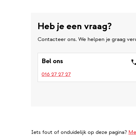
Heb je een vraag?
Contacteer ons. We helpen je graag ver
Bel ons
016 27 27 27
Iets fout of onduidelijk op deze pagina?
Me