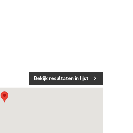
Bekijk resultaten in lijst