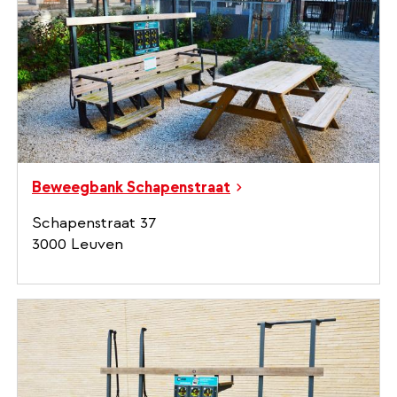
Beweegbank Schapenstraat
Schapenstraat 37
3000 Leuven