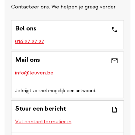
Contacteer ons. We helpen je graag verder.
Bel ons
016 27 27 27
Mail ons
info@leuven.be
Je krijgt zo snel mogelijk een antwoord.
Stuur een bericht
Vul contactformulier in