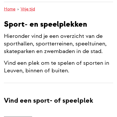
inhoud
Home
Vrije tijd
gaan
Sport- en speelplekken
Hieronder vind je een overzicht van de
sporthallen, sportterreinen, speeltuinen,
skateparken en zwembaden in de stad.
Vind een plek om te spelen of sporten in
Leuven, binnen of buiten.
Vind een sport- of speelplek