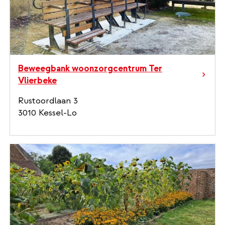
Beweegbank woonzorgcentrum Ter
Vlierbeke
Rustoordlaan 3
3010 Kessel-Lo