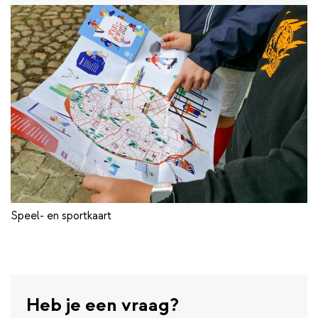
Speel- en sportkaart
Heb je een vraag?