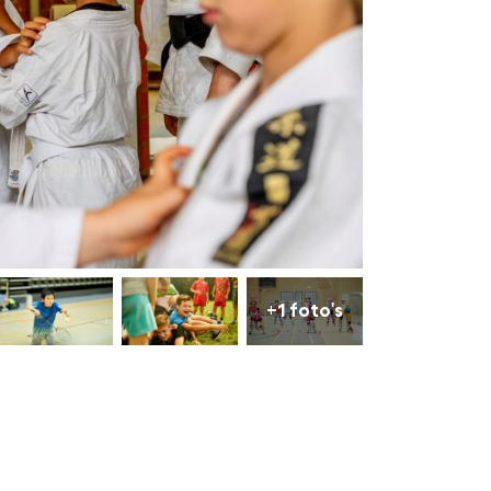
+1 foto's