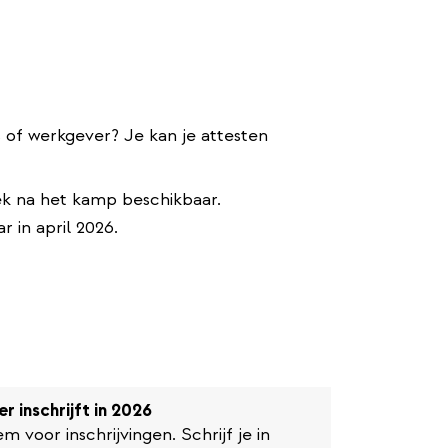
s of werkgever? Je kan je attesten
eek na het kamp beschikbaar.
r in april 2026.
er inschrijft in 2026
 voor inschrijvingen. Schrijf je in