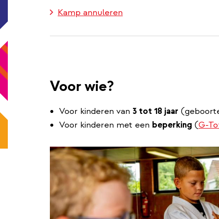
Kamp annuleren
Voor wie?
Voor kinderen van
3 tot 18 jaar
(geboorte
Voor kinderen met een
beperking
(
G-To