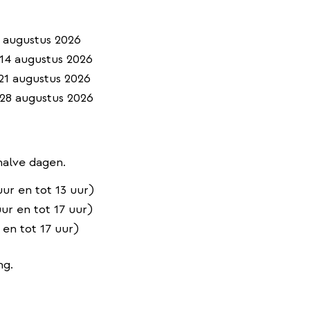
 augustus 2026
14 augustus 2026
21 augustus 2026
 28 augustus 2026
alve dagen.
ur en tot 13 uur)
ur en tot 17 uur)
 en tot 17 uur)
ng.