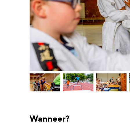
Wanneer?