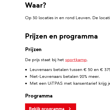
Waar?
Op 30 locaties in en rond Leuven. De locati
Prijzen en programma
Prijzen
De prijs staat bij het
sportkamp
.
Leuvenaars betalen tussen € 50 en € 37
Niet-Leuvenaars betalen 20% meer.
Met een UiTPAS met kansentarief krijg je
Programma
Bekijk programma