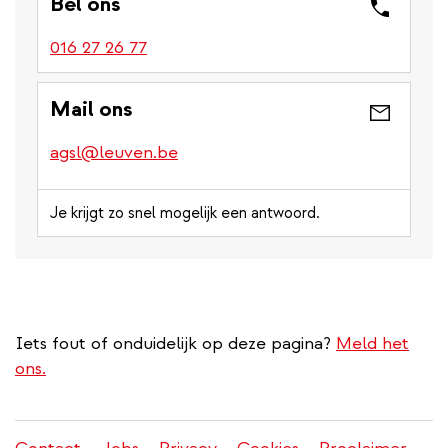
Bel ons
016 27 26 77
Mail ons
agsl@leuven.be
Je krijgt zo snel mogelijk een antwoord.
Iets fout of onduidelijk op deze pagina?
Meld het
ons.