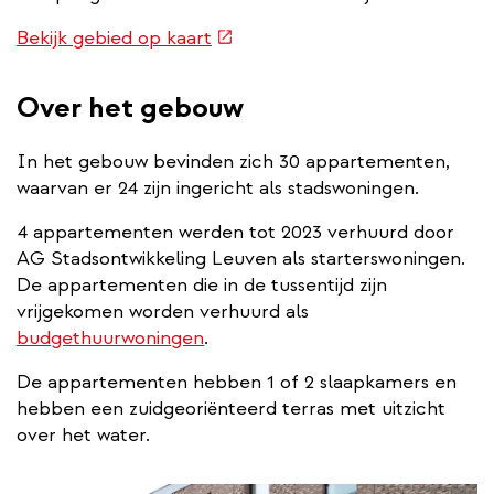
(externe
Bekijk gebied op kaart
link)
Over het gebouw
In het gebouw bevinden zich 30 appartementen,
waarvan er 24 zijn ingericht als stadswoningen.
4 appartementen werden tot 2023 verhuurd door
AG Stadsontwikkeling Leuven als starterswoningen.
De appartementen die in de tussentijd zijn
vrijgekomen worden verhuurd als
budgethuurwoningen
.
De appartementen hebben 1 of 2 slaapkamers en
hebben een zuidgeoriënteerd terras met uitzicht
over het water.