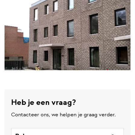
Heb je een vraag?
Contacteer ons, we helpen je graag verder.