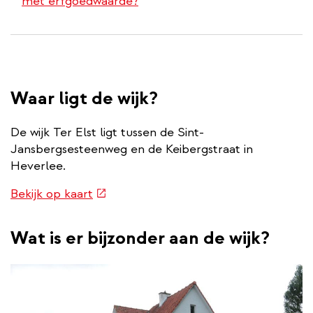
met erfgoedwaarde?
Waar ligt de wijk?
De wijk Ter Elst ligt tussen de Sint-
Jansbergsesteenweg en de Keibergstraat in
Heverlee.
(externe
Bekijk op kaart
link)
Wat is er bijzonder aan de wijk?