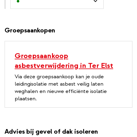
Groepsaankopen
Groepsaankoop
asbestverwijdering in Ter Elst
Via deze groepsaankoop kan je oude
leidingisolatie met asbest veilig laten
weghalen en nieuwe efficiënte isolatie
plaatsen.
Advies bij gevel of dak isoleren