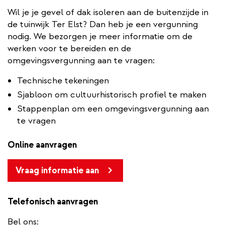
Wil je je gevel of dak isoleren aan de buitenzijde in
de tuinwijk Ter Elst? Dan heb je een vergunning
nodig. We bezorgen je meer informatie om de
werken voor te bereiden en de
omgevingsvergunning aan te vragen:
Technische tekeningen
Sjabloon om cultuurhistorisch profiel te maken
Stappenplan om een omgevingsvergunning aan
te vragen
Online aanvragen
Vraag informatie aan
Telefonisch aanvragen
Bel ons: