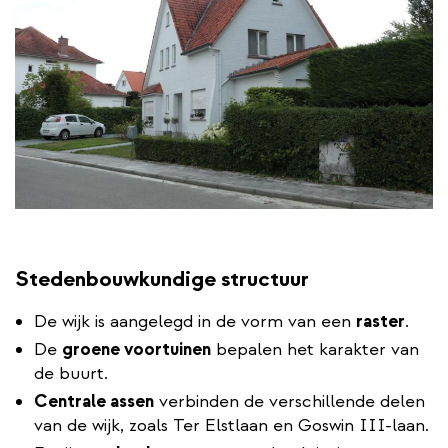
Stedenbouwkundige structuur
De wijk is aangelegd in de vorm van een
raster
.
De
groene voortuinen
bepalen het karakter van
de buurt.
Centrale assen
verbinden de verschillende delen
van de wijk, zoals Ter Elstlaan en Goswin III-laan.