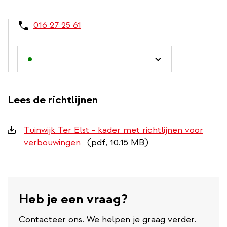
016 27 25 61
Lees de richtlijnen
Downloads
Tuinwijk Ter Elst - kader met richtlijnen voor
verbouwingen
(pdf, 10.15 MB)
Heb je een vraag?
Contacteer ons. We helpen je graag verder.