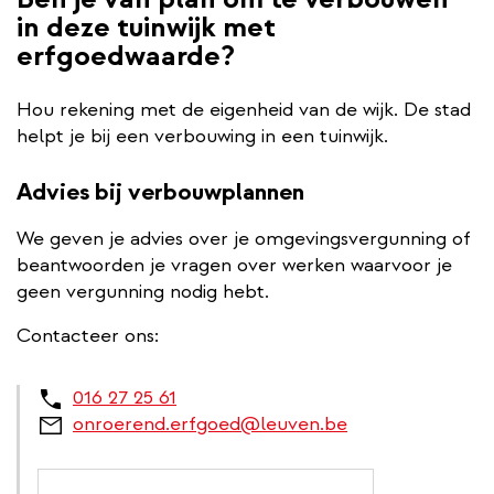
in deze tuinwijk met
erfgoedwaarde?
Hou rekening met de eigenheid van de wijk. De stad
helpt je bij een verbouwing in een tuinwijk.
Advies bij verbouwplannen
We geven je advies over je omgevingsvergunning of
beantwoorden je vragen over werken waarvoor je
geen vergunning nodig hebt.
Contacteer ons:
016 27 25 61
onroerend.erfgoed@leuven.be