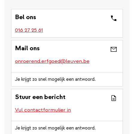
Bel ons
016 27 25 61
Mail ons
onroerend.erfgoed@leuven.be
Je krijgt zo snel mogelijk een antwoord.
Stuur een bericht
Vul contactformulier in
Je krijgt zo snel mogelijk een antwoord.