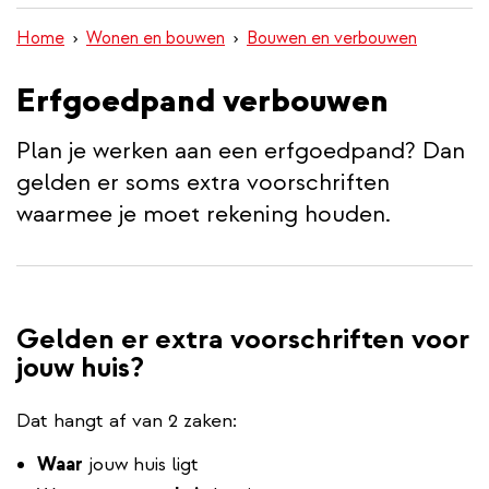
inhoud
Home
Wonen en bouwen
Bouwen en verbouwen
gaan
Erfgoedpand verbouwen
Plan je werken aan een erfgoedpand? Dan
gelden er soms extra voorschriften
waarmee je moet rekening houden.
Gelden er extra voorschriften voor
jouw huis?
Dat hangt af van 2 zaken:
Waar
jouw huis ligt