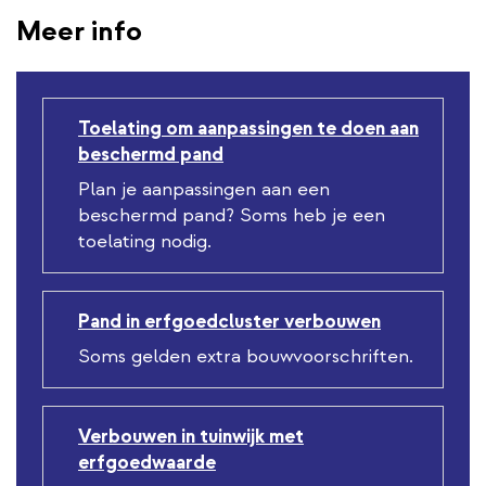
Meer info
Toelating om aanpassingen te doen aan
beschermd pand
Plan je aanpassingen aan een
beschermd pand? Soms heb je een
toelating nodig.
Pand in erfgoedcluster verbouwen
Soms gelden extra bouwvoorschriften.
Verbouwen in tuinwijk met
erfgoedwaarde