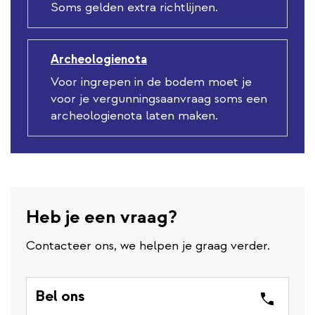
Soms gelden extra richtlijnen.
Archeologienota
Voor ingrepen in de bodem moet je
voor je vergunningsaanvraag soms een
archeologienota laten maken.
Heb je een vraag?
Contacteer ons, we helpen je graag verder.
Bel ons