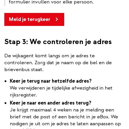
formulier invullen voor elke persoon.
Meld je terugkeer
Stap 3: We controleren je adres
De wijkagent komt langs om je adres te
controleren. Zorg dat je naam op de bel en de
brievenbus staat.
Keer je terug naar hetzelfde adres?
We verwijderen je tijdelijke afwezigheid in het
rijksregister.
Keer je naar een ander adres terug?
Je krijgt maximaal 4 weken na je melding een
brief met de post of een bericht in je eBox. We
nodigen je uit om je adres te laten aanpassen op