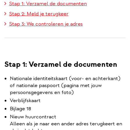
Stap 1: Verzamel de documenten
Stap 2: Meld je terugkeer
Stap 3: We controleren je adres
Stap 1: Verzamel de documenten
Nationale identiteitskaart (voor- en achterkant)
of nationale paspoort (pagina met jouw
persoonsgegevens en foto)
Verblijfskaart
Bijlage 18
Nieuw huurcontract
Alleen als je naar een ander adres terugkeert en