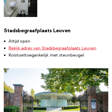
Stadsbegraafplaats Leuven
Altijd open
Bekijk adres van Stadsbegraafplaats Leuven
Rolstoeltoegankelijk met steunbeugel