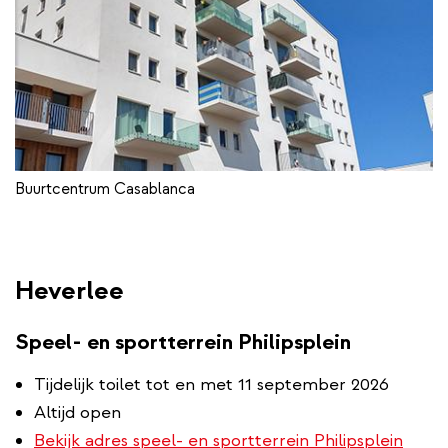
Buurtcentrum Casablanca
Heverlee
Speel- en sportterrein Philipsplein
Tijdelijk toilet tot en met 11 september 2026
Altijd open
Bekijk adres speel- en sportterrein Philipsplein