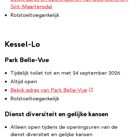
Sint-Maartensdal
Rolstoeltoegankelijk
Kessel-Lo
Park Belle-Vue
Tijdelijk toilet tot en met 24 september 2026
Altijd open
(externe
Bekijk adres van Park Belle-Vue
link)
Rolstoeltoegankelijk
Dienst diversiteit en gelijke kansen
Alleen open tijdens de openingsuren van de
dienst diversiteit en gelijke kansen