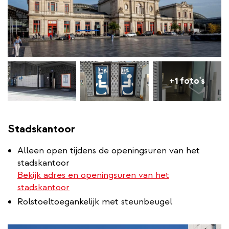
+1 foto's
Stadskantoor
Alleen open tijdens de openingsuren van het
stadskantoor
Bekijk adres en openingsuren van het
stadskantoor
Rolstoeltoegankelijk met steunbeugel