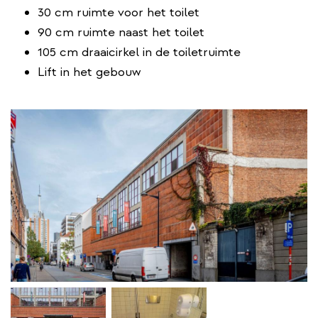
30 cm ruimte voor het toilet
90 cm ruimte naast het toilet
105 cm draaicirkel in de toiletruimte
Lift in het gebouw