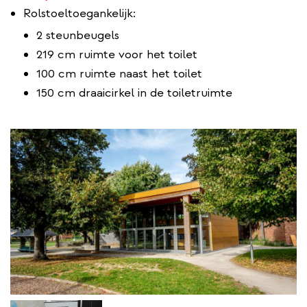
link)
Rolstoeltoegankelijk:
2 steunbeugels
219 cm ruimte voor het toilet
100 cm ruimte naast het toilet
150 cm draaicirkel in de toiletruimte