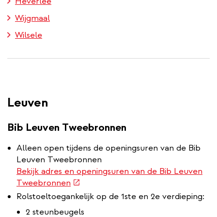
Heverlee
Wijgmaal
Wilsele
Leuven
Bib Leuven Tweebronnen
Alleen open tijdens de openingsuren van de Bib
Leuven Tweebronnen
Bekijk adres en openingsuren van de Bib Leuven
(externe
Tweebronnen
link)
Rolstoeltoegankelijk op de 1ste en 2e verdieping:
2 steunbeugels