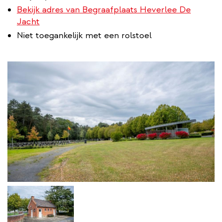
Bekijk adres van Begraafplaats Heverlee De
Jacht
Niet toegankelijk met een rolstoel