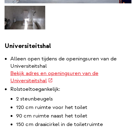
Universiteitshal
Alleen open tijdens de openingsuren van de
Universiteitshal
Bekijk adres en openingsuren van de
(externe
Universiteitshal
link)
Rolstoeltoegankelijk:
2 steunbeugels
120 cm ruimte voor het toilet
90 cm ruimte naast het toilet
150 cm draaicirkel in de toiletruimte