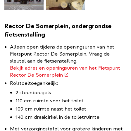
Rector De Somerplein, ondergrondse
fietsenstalling
Alleen open tijdens de openingsuren van het
Fietspunt Rector De Somerplein. Vraag de
sleutel aan de fietsenstalling.
Bekijk adres en openingsuren van het Fietspunt
(externe
Rector De Somerplein
link)
Rolstoeltoegankelijk:
2 steunbeugels
110 cm ruimte voor het toilet
109 cm ruimte naast het toilet
140 cm draaicirkel in de toiletruimte
Met verzorgingstafel voor grotere kinderen met