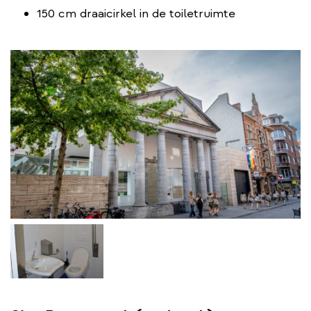
150 cm draaicirkel in de toiletruimte