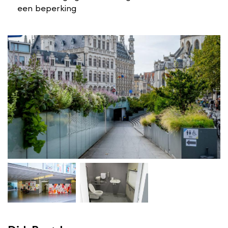
een beperking