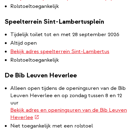
Rolstoeltoegankelijk
Speelterrein Sint-Lambertusplein
Tijdelijk toilet tot en met 28 september 2026
Altijd open
Bekijk adres speelterrein Sint-Lambertus
Rolstoeltoegankelijk
De Bib Leuven Heverlee
Alleen open tijdens de openingsuren van de Bib
Leuven Heverlee en op zondag tussen 8 en 12
uur
Bekijk adres en openingsuren van de Bib Leuven
(externe
Heverlee
link)
Niet toegankelijk met een rolstoel