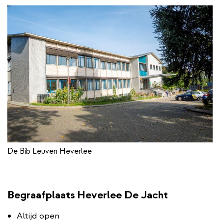
De Bib Leuven Heverlee
Begraafplaats Heverlee De Jacht
Altijd open