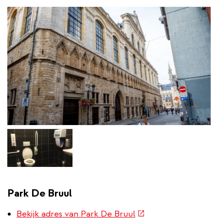
Park De Bruul
(externe
Bekijk adres van Park De Bruul