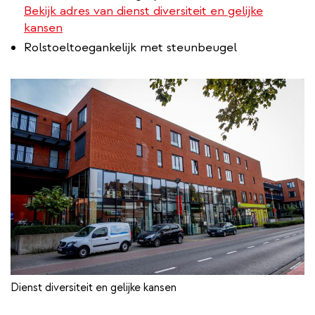
Bekijk adres van dienst diversiteit en gelijke
kansen
Rolstoeltoegankelijk met steunbeugel
Dienst diversiteit en gelijke kansen