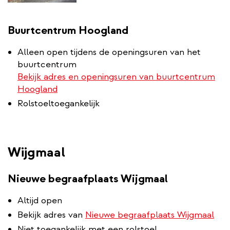
Buurtcentrum Hoogland
Alleen open tijdens de openingsuren van het
buurtcentrum
Bekijk adres en openingsuren van buurtcentrum
Hoogland
Rolstoeltoegankelijk
Wijgmaal
Nieuwe begraafplaats Wijgmaal
Altijd open
Bekijk adres van
Nieuwe begraafplaats Wijgmaal
Niet toegankelijk met een rolstoel