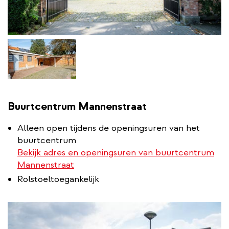
Buurtcentrum Mannenstraat
Alleen open tijdens de openingsuren van het
buurtcentrum
Bekijk adres en openingsuren van buurtcentrum
Mannenstraat
Rolstoeltoegankelijk