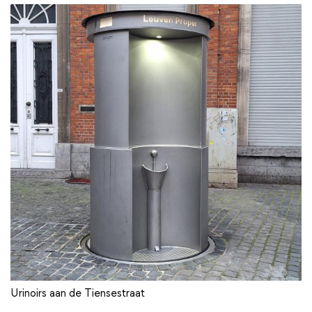
Urinoirs aan de Tiensestraat