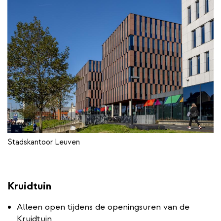
Stadskantoor Leuven
Kruidtuin
Alleen open tijdens de openingsuren van de
Kruidtuin