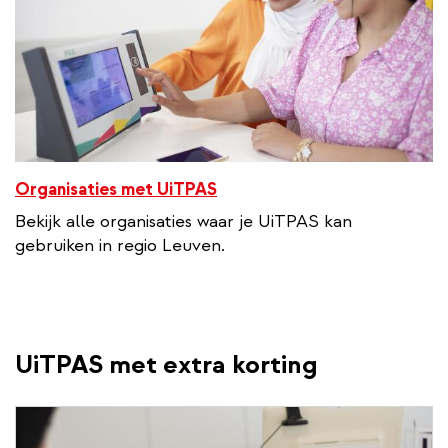
Organisaties met UiTPAS
Bekijk alle organisaties waar je UiTPAS kan
gebruiken in regio Leuven.
UiTPAS met extra korting