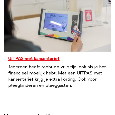
UiTPAS met kansentarief
Iedereen heeft recht op vrije tijd, ook als je het
financieel moeilijk hebt. Met een UiTPAS met
kansentarief krijg je extra korting. Ook voor
pleegkinderen en pleeggasten.