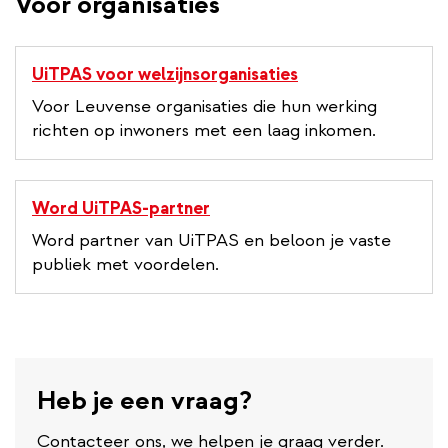
Voor organisaties
UiTPAS voor welzijnsorganisaties
Voor Leuvense organisaties die hun werking
richten op inwoners met een laag inkomen.
Word UiTPAS-partner
Word partner van UiTPAS en beloon je vaste
publiek met voordelen.
Heb je een vraag?
Contacteer ons, we helpen je graag verder.