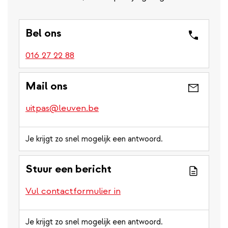
Bel ons
016 27 22 88
Mail ons
uitpas@leuven.be
Je krijgt zo snel mogelijk een antwoord.
Stuur een bericht
Vul contactformulier in
Je krijgt zo snel mogelijk een antwoord.