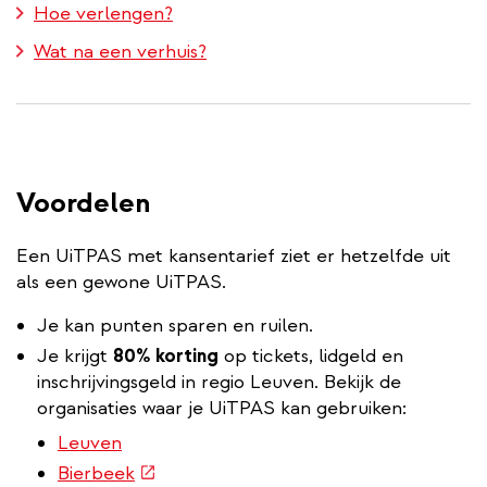
Hoe verlengen?
Wat na een verhuis?
Voordelen
Een UiTPAS met kansentarief ziet er hetzelfde uit
als een gewone UiTPAS.
Je kan punten sparen en ruilen.
Je krijgt
80% korting
op tickets, lidgeld en
inschrijvingsgeld in regio Leuven. Bekijk de
organisaties waar je UiTPAS kan gebruiken:
Leuven
(externe
Bierbeek