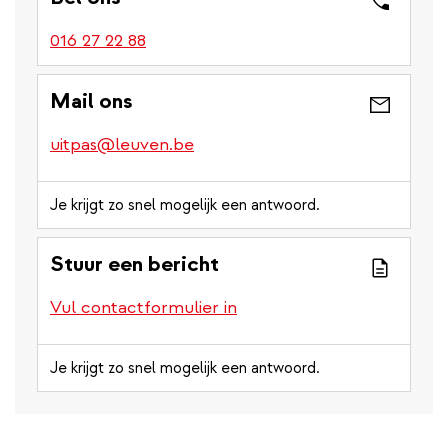
016 27 22 88
Mail ons
uitpas@leuven.be
Je krijgt zo snel mogelijk een antwoord.
Stuur een bericht
Vul contactformulier in
Je krijgt zo snel mogelijk een antwoord.