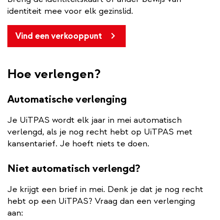
identiteit mee voor elk gezinslid.
Vind een verkooppunt
Hoe verlengen?
Automatische verlenging
Je UiTPAS wordt elk jaar in mei automatisch
verlengd, als je nog recht hebt op UiTPAS met
kansentarief. Je hoeft niets te doen.
Niet automatisch verlengd?
Je krijgt een brief in mei. Denk je dat je nog recht
hebt op een UiTPAS? Vraag dan een verlenging
aan: