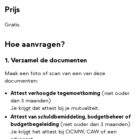
Prijs
Gratis.
Hoe aanvragen?
1. Verzamel de documenten
Maak een foto of scan van een van deze
documenten:
Attest verhoogde tegemoetkoming
(niet ouder
dan 3 maanden)
Je krijgt dat attest bij je mutualiteit.
Attest van schuldbemiddeling, budgetbeheer of
budgetbegeleiding
(niet ouder dan 3 maanden)
Je krijgt het attest bij OCMW, CAW of een