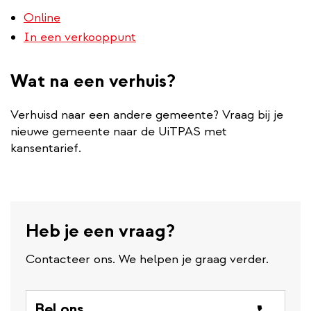
Online
In een verkooppunt
Wat na een verhuis?
Verhuisd naar een andere gemeente? Vraag bij je
nieuwe gemeente naar de UiTPAS met
kansentarief.
Heb je een vraag?
Contacteer ons. We helpen je graag verder.
Bel ons