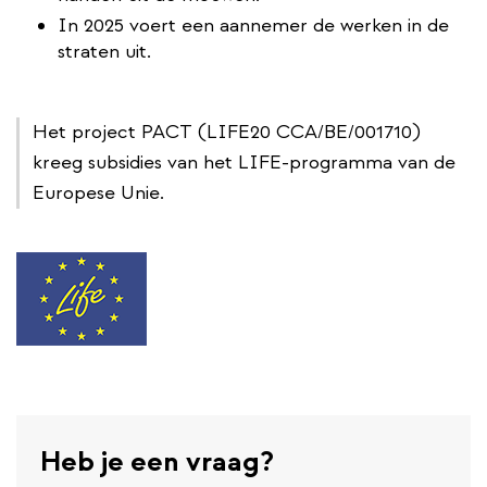
In 2025 voert een aannemer de werken in de
straten uit.
Het project PACT (LIFE20 CCA/BE/001710)
kreeg subsidies van het LIFE-programma van de
Europese Unie.
Heb je een vraag?