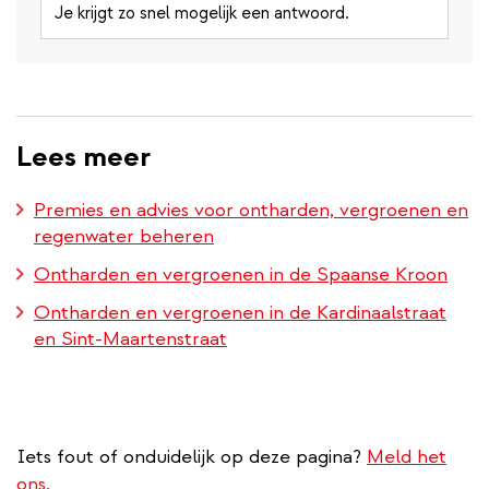
Je krijgt zo snel mogelijk een antwoord.
Lees meer
Premies en advies voor ontharden, vergroenen en
regenwater beheren
Ontharden en vergroenen in de Spaanse Kroon
Ontharden en vergroenen in de Kardinaalstraat
en Sint-Maartenstraat
Iets fout of onduidelijk op deze pagina?
Meld het
ons.