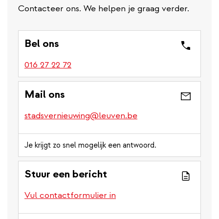
Contacteer ons. We helpen je graag verder.
Bel ons
016 27 22 72
Mail ons
stadsvernieuwing@leuven.be
Je krijgt zo snel mogelijk een antwoord.
Stuur een bericht
Vul contactformulier in