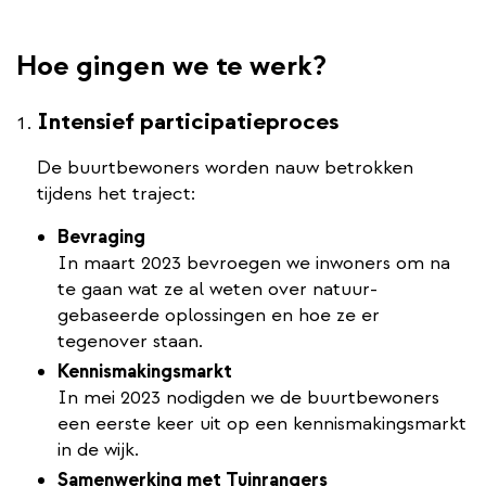
Hoe gingen we te werk?
Intensief participatieproces
De buurtbewoners worden nauw betrokken
tijdens het traject:
Bevraging
In maart 2023 bevroegen we inwoners om na
te gaan wat ze al weten over natuur-
gebaseerde oplossingen en hoe ze er
tegenover staan.
Kennismakingsmarkt
In mei 2023 nodigden we de buurtbewoners
een eerste keer uit op een kennismakingsmarkt
in de wijk.
Samenwerking met Tuinrangers