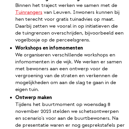
Binnen het traject werken we samen met de
Tuinrangers
van Leuven. Inwoners kunnen bij
hen terecht voor gratis tuinadvies op maat.
Daarbij zetten we vooral in op initiatieven die
de tuingrenzen overschrijden, bijvoorbeeld een
vogelbosje op de perceelsgrens.
Workshops en infomomenten
We organiseren verschillende workshops en
infomomenten in de wijk. We werken er samen
met bewoners aan een ontwerp voor de
vergroening van de straten en verkennen de
mogelijkheden om aan de slag te gaan in de
eigen tuin.
Ontwerp maken
Tijdens het buurtmoment op woensdag 8
november 2023 stelden we schetsontwerpen
en scenario's voor aan de buurtbewoners. Na
de presentatie waren er nog gesprekstafels per