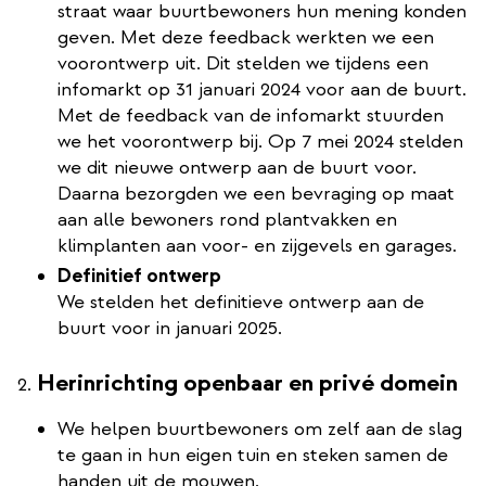
straat waar buurtbewoners hun mening konden
geven. Met deze feedback werkten we een
voorontwerp uit. Dit stelden we tijdens een
infomarkt op 31 januari 2024 voor aan de buurt.
Met de feedback van de infomarkt stuurden
we het voorontwerp bij. Op 7 mei 2024 stelden
we dit nieuwe ontwerp aan de buurt voor.
Daarna bezorgden we een bevraging op maat
aan alle bewoners rond plantvakken en
klimplanten aan voor- en zijgevels en garages.
Definitief ontwerp
We stelden het definitieve ontwerp aan de
buurt voor in januari 2025.
Herinrichting openbaar en privé domein​​​​
We helpen buurtbewoners om zelf aan de slag
te gaan in hun eigen tuin en steken samen de
handen uit de mouwen.