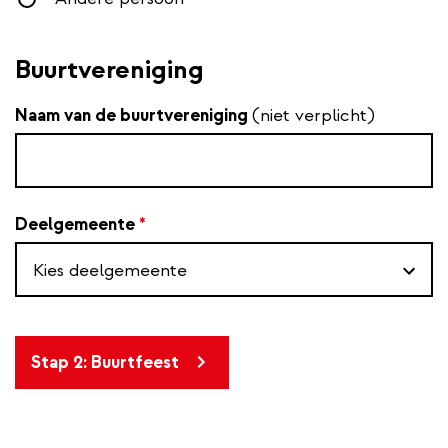
Buurtvereniging
Naam van de buurtvereniging
(niet verplicht)
Deelgemeente
*
Stap 2: Buurtfeest