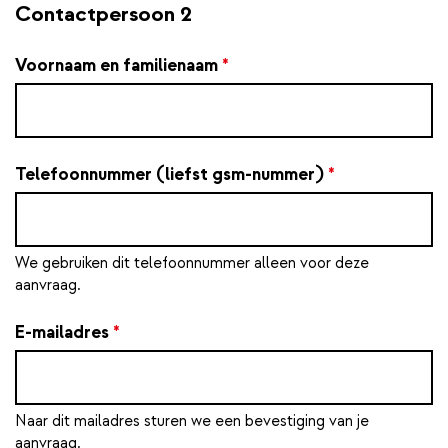
Contactpersoon 2
Voornaam en familienaam
*
Telefoonnummer (liefst gsm-nummer)
*
We gebruiken dit telefoonnummer alleen voor deze
aanvraag.
E-mailadres
*
Naar dit mailadres sturen we een bevestiging van je
aanvraag.