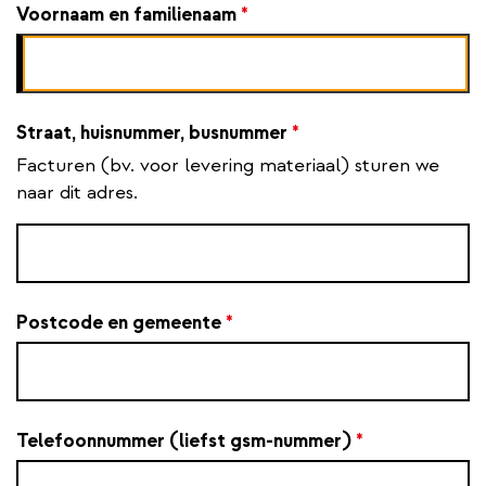
Voornaam en familienaam
*
Straat, huisnummer, busnummer
*
Facturen (bv. voor levering materiaal) sturen we
naar dit adres.
Postcode en gemeente
*
Telefoonnummer (liefst gsm-nummer)
*