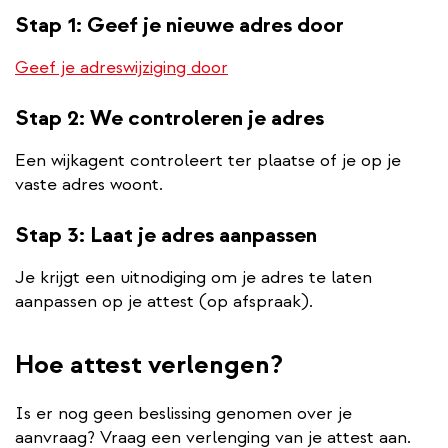
Stap 1: Geef je nieuwe adres door
Geef je adreswijziging door
Stap 2: We controleren je adres
Een wijkagent controleert ter plaatse of je op je
vaste adres woont.
Stap 3: Laat je adres aanpassen
Je krijgt een uitnodiging om je adres te laten
aanpassen op je attest (op afspraak).
Hoe attest verlengen?
Is er nog geen beslissing genomen over je
aanvraag? Vraag een verlenging van je attest aan.