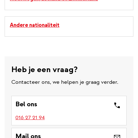
Andere nationaliteit
Heb je een vraag?
Contacteer ons, we helpen je graag verder.
Bel ons
016 27 21 94
Mail ons