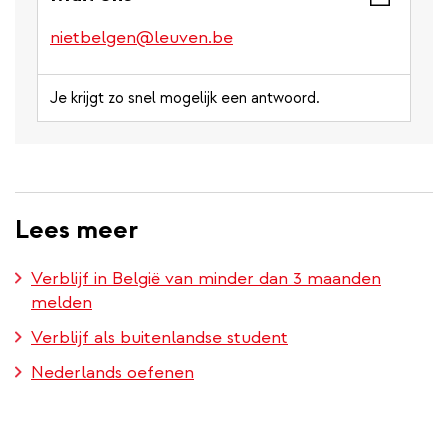
nietbelgen@leuven.be
Je krijgt zo snel mogelijk een antwoord.
Lees meer
Verblijf in België van minder dan 3 maanden
melden
Verblijf als buitenlandse student
Nederlands oefenen