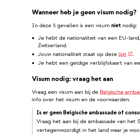
Wanneer heb je geen visum nodig?
In deze 3 gevallen is een visum
niet
nodig:
Je hebt de nationaliteit van een EU-land
Zwitserland.
(exte
Jouw nationaliteit staat op deze
lijst
.
link)
Je hebt een geldige verblijfskaart van 
Visum nodig: vraag het aan
Vraag een visum aan bij de
Belgische ambas
info over het visum en de voorwaarden.
Is er geen Belgische ambassade of consu
Vraag het aan bij de ambassade van het 
vertegenwoordigt in het land waar je woo