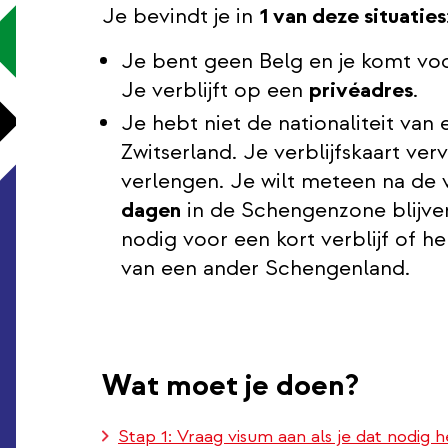
Je bevindt je in
1 van deze situaties
Je bent geen Belg en je komt vo
Je verblijft op een
privéadres
.
Je hebt niet de nationaliteit van
Zwitserland. Je verblijfskaart verv
verlengen. Je wilt meteen na de
dagen
in de Schengenzone blijve
nodig voor een kort verblijf of 
van een ander Schengenland.
Wat moet je doen?
Stap 1: Vraag visum aan als je dat nodig 