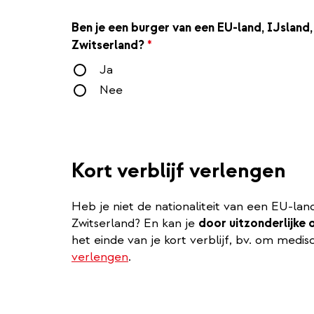
Ben je een burger van een EU-land, IJsland
Zwitserland?
*
Ja
Nee
Kort verblijf verlengen
Heb je niet de nationaliteit van een EU-lan
Zwitserland? En kan je
door uitzonderlijke
het einde van je kort verblijf, bv. om med
verlengen
.