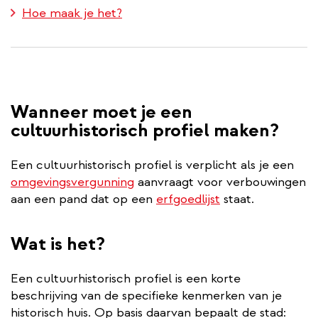
Hoe maak je het?
Wanneer moet je een
cultuurhistorisch profiel maken?
Een cultuurhistorisch profiel is verplicht als je een
omgevingsvergunning
aanvraagt voor verbouwingen
aan een pand dat op een
erfgoedlijst
staat.
Wat is het?
Een cultuurhistorisch profiel is een korte
beschrijving van de specifieke kenmerken van je
historisch huis. Op basis daarvan bepaalt de stad: