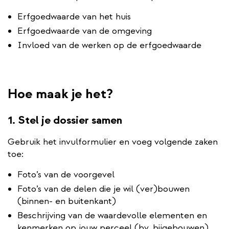
Erfgoedwaarde van het huis
Erfgoedwaarde van de omgeving
Invloed van de werken op de erfgoedwaarde
Hoe maak je het?
1. Stel je dossier samen
Gebruik het invulformulier en voeg volgende zaken
toe:
Foto’s van de voorgevel
Foto’s van de delen die je wil (ver)bouwen
(binnen- en buitenkant)
Beschrijving van de waardevolle elementen en
kenmerken op jouw perceel (bv. bijgebouwen)