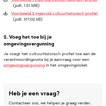
(pdf, 1.51 MB)
Voorbeeld 2 ingevuld cultuurhistorisch profiel
(pdf, 317.02 kB)
2. Voeg het toe bij je
omgevingsvergunning
Je voegt het cultuurhistorisch profiel toe aan de
verantwoordingsnota bij je aanvraag voor een
omgevingsvergunning
in het omgevingsloket.
Heb je een vraag?
Contacteer ons, we helpen je graag verder.