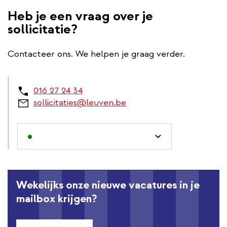
Heb je een vraag over je
sollicitatie?
Contacteer ons. We helpen je graag verder.
016 27 24 34
sollicitaties@leuven.be
Wekelijks onze nieuwe vacatures in je
mailbox krijgen?