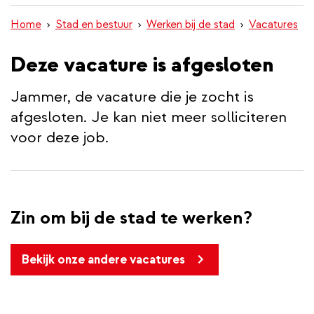
inhoud
Home
Stad en bestuur
Werken bij de stad
Vacatures
gaan
Deze vacature is afgesloten
Jammer, de vacature die je zocht is
afgesloten. Je kan niet meer solliciteren
voor deze job.
Zin om bij de stad te werken?
Bekijk onze andere vacatures