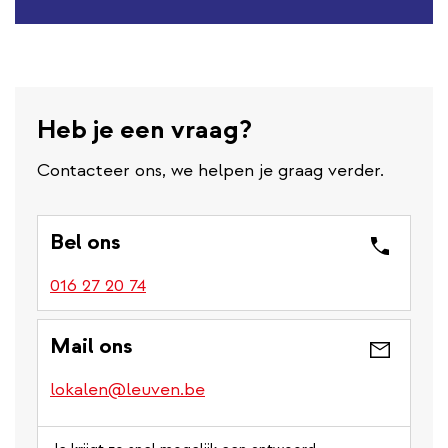
Heb je een vraag?
Contacteer ons, we helpen je graag verder.
Bel ons
016 27 20 74
Mail ons
lokalen@leuven.be