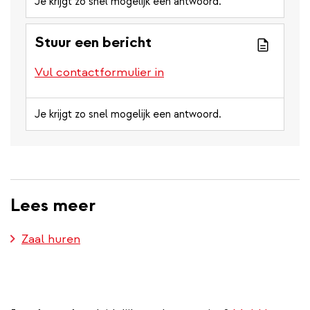
Je krijgt zo snel mogelijk een antwoord.
Stuur een bericht
Vul contactformulier in
Je krijgt zo snel mogelijk een antwoord.
Lees meer
Zaal huren