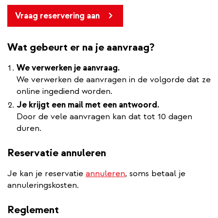
Vraag reservering aan
Wat gebeurt er na je aanvraag?
We verwerken je aanvraag.
We verwerken de aanvragen in de volgorde dat ze
online ingediend worden.
Je krijgt een mail met een antwoord.
Door de vele aanvragen kan dat tot 10 dagen
duren.
Reservatie annuleren
Je kan je reservatie
annuleren
, soms betaal je
annuleringskosten.
Reglement