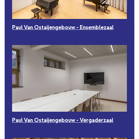
Paul Van Ostaijengebouw - Ensemblezaal
Paul Van Ostaijengebouw - Vergaderzaal