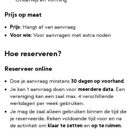
Prijs op maat
Prijs
: Hangt af van aanvraag
Voor wie
: Voor aanvragen met extra noden
Hoe reserveren?
Reserveer online
Doe je aanvraag minstens
30 dagen op voorhand
.
Je kan 1 aanvraag doen voor
meerdere data
. Een
vereniging kan een zaal max. 4 verschillende
werkdagen per week gebruiken.
Je mag de zaal
alleen gebruiken binnen de tijd die
je reserveerde. Reken voldoende tijd voor en na
de activiteit om
klaar te zetten
en
op te ruimen
.