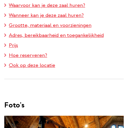
Waarvoor kan je deze zaal huren?
Wanneer kan je deze zaal huren?
Grootte, materiaal en voorzieningen
Adres, bereikbaarheid en toegankelijkheid
Prijs
Hoe reserveren?
Ook op deze locatie
Foto's