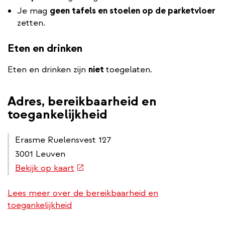
Je mag
geen tafels en stoelen op de parketvloer
zetten.
Eten en drinken
Eten en drinken zijn
niet
toegelaten.
Adres, bereikbaarheid en
toegankelijkheid
Erasme Ruelensvest 127
3001 Leuven
(externe
Bekijk op kaart
link)
Lees meer over de bereikbaarheid en
toegankelijkheid