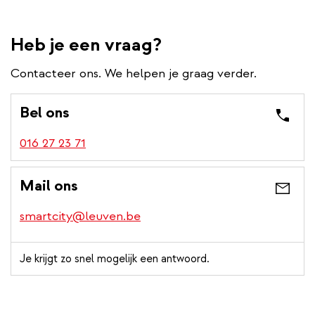
Heb je een vraag?
Contacteer ons. We helpen je graag verder.
Bel ons
016 27 23 71
Mail ons
smartcity@leuven.be
Je krijgt zo snel mogelijk een antwoord.