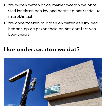
We wilden weten of de manier waarop we onze
stad inrichten een invloed heeft op het stedelijke
microklimaat.
We onderzoeken of groen en water een invloed
hebben op de gezondheid en het comfort van
Leuvenaars.
Hoe onderzochten we dat?