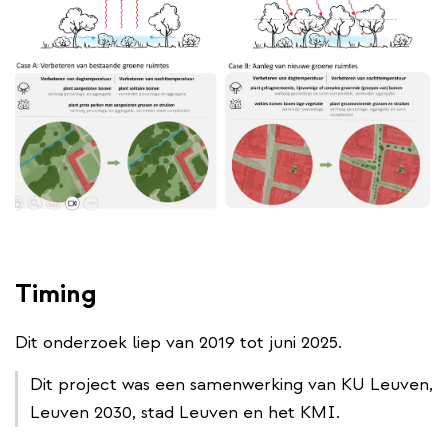
Timing
Dit onderzoek liep van 2019 tot juni 2025.
Dit project was een samenwerking van KU Leuven,
Leuven 2030, stad Leuven en het KMI.