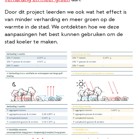
Door dit project leerden we ook wat het effect is
van minder verharding en meer groen op de
warmte in de stad. We ontdekten hoe we deze
aanpassingen het best kunnen gebruiken om de
stad koeler te maken.