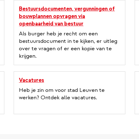
Bestuursdocumenten, vergunningen of
bouwplannen opvragen via
openbaarheid van bestuur
Als burger heb je recht om een
bestuursdocument in te kijken, er uitleg
over te vragen of er een kopie van te
krijgen.
Vacatures
Heb je zin om voor stad Leuven te
werken? Ontdek alle vacatures.