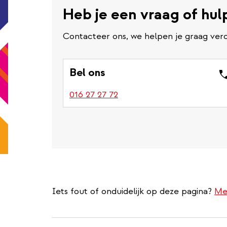
Heb je een vraag of hul
Contacteer ons, we helpen je graag verd
Bel ons
016 27 27 72
Iets fout of onduidelijk op deze pagina?
Me