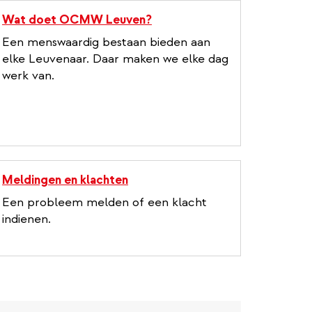
Wat doet OCMW Leuven?
Een menswaardig bestaan bieden aan
elke Leuvenaar. Daar maken we elke dag
werk van.
Meldingen en klachten
Een probleem melden of een klacht
indienen.