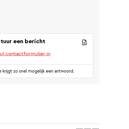
tuur een bericht
ul contactformulier in
e krijgt zo snel mogelijk een antwoord.