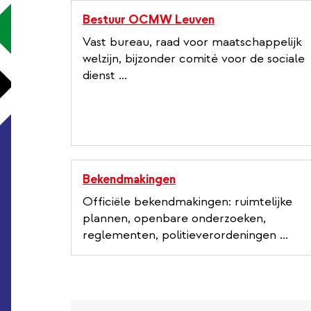
Bestuur OCMW Leuven
Vast bureau, raad voor maatschappelijk
welzijn, bijzonder comité voor de sociale
dienst ...
Bekendmakingen
Officiële bekendmakingen: ruimtelijke
plannen, openbare onderzoeken,
reglementen, politieverordeningen ...