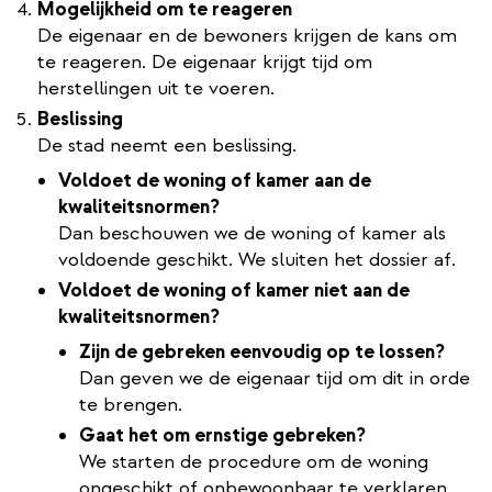
Mogelijkheid om te reageren
De eigenaar en de bewoners krijgen de kans om
te reageren. De eigenaar krijgt tijd om
herstellingen uit te voeren.
Beslissing
De stad neemt een beslissing.
Voldoet de woning of kamer aan de
kwaliteitsnormen?
Dan beschouwen we de woning of kamer als
voldoende geschikt. We sluiten het dossier af.
Voldoet de woning of kamer niet aan de
kwaliteitsnormen?
Zijn de gebreken eenvoudig op te lossen?
Dan geven we de eigenaar tijd om dit in orde
te brengen.
Gaat het om ernstige gebreken?
We starten de procedure om de woning
ongeschikt of onbewoonbaar te verklaren.