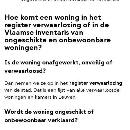
Hoe komt een woning in het
register verwaarlozing of in de
Vlaamse inventaris van
ongeschikte en onbewoonbare
woningen?
Is de woning onafgewerkt, onveilig of
verwaarloosd?
Dan nemen we ze op in het
register verwaarlozing
van de stad. Dat is een lijst van alle verwaarloosde
woningen en kamers in Leuven.
Wordt de woning ongeschikt of
onbewoonbaar verklaard?