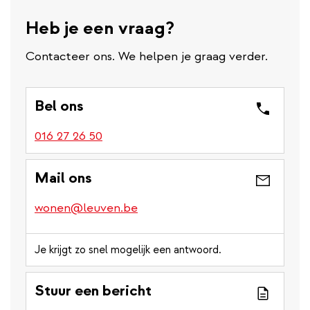
Heb je een vraag?
Contacteer ons. We helpen je graag verder.
Bel ons
016 27 26 50
Mail ons
wonen@leuven.be
Je krijgt zo snel mogelijk een antwoord.
Stuur een bericht