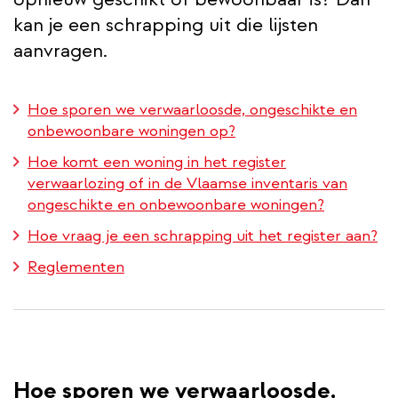
kan je een schrapping uit die lijsten
aanvragen.
Hoe sporen we verwaarloosde, ongeschikte en
onbewoonbare woningen op?
Hoe komt een woning in het register
verwaarlozing of in de Vlaamse inventaris van
ongeschikte en onbewoonbare woningen?
Hoe vraag je een schrapping uit het register aan?
Reglementen
Hoe sporen we verwaarloosde,