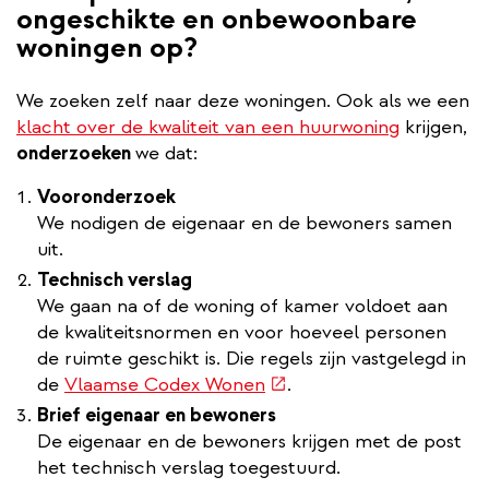
ongeschikte en onbewoonbare
woningen op?
We zoeken zelf naar deze woningen. Ook als we een
klacht over de kwaliteit van een huurwoning
krijgen,
onderzoeken
we dat:
Vooronderzoek
We nodigen de eigenaar en de bewoners samen
uit.
Technisch verslag
We gaan na of de woning of kamer voldoet aan
de kwaliteitsnormen en voor hoeveel personen
de ruimte geschikt is. Die regels zijn vastgelegd in
(externe
de
Vlaamse Codex Wonen
.
link)
Brief eigenaar en bewoners
De eigenaar en de bewoners krijgen met de post
het technisch verslag toegestuurd.