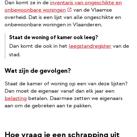
Dan komt ze in de
inventaris van ongeschikte en
(externe
onbewoonbare woningen
van de Vlaamse
link)
overheid. Dat is een lijst van alle ongeschikte en
onbewoonbare woningen in Vlaanderen.
Staat de woning of kamer ook leeg?
Dan komt die ook in het
leegstandregister
van de
stad.
Wat zijn de gevolgen?
Staat de kamer of woning op een van deze lijsten?
Dan moet de eigenaar vanaf dan elk jaar een
belasting
betalen. Daarmee zetten we eigenaars
aan om de gebreken aan te pakken.
Hoe vraag je een schrapping uit