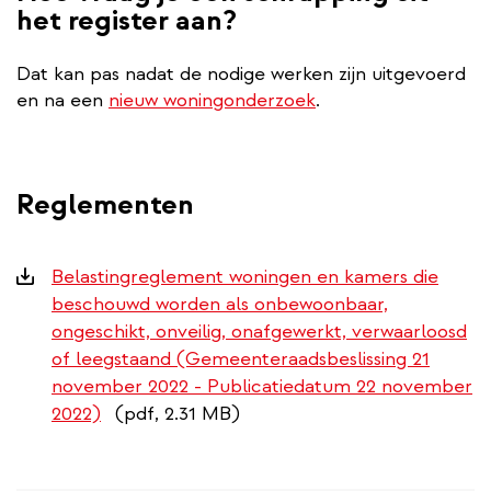
het register aan?
Dat kan pas nadat de nodige werken zijn uitgevoerd
en na een
nieuw woningonderzoek
.
Reglementen
Downloads
Belastingreglement woningen en kamers die
beschouwd worden als onbewoonbaar,
ongeschikt, onveilig, onafgewerkt, verwaarloosd
of leegstaand (Gemeenteraadsbeslissing 21
november 2022 - Publicatiedatum 22 november
2022)
(pdf, 2.31 MB)