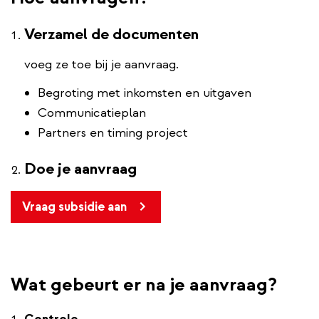
Verzamel de documenten
voeg ze toe bij je aanvraag.
Begroting met inkomsten en uitgaven
Communicatieplan
Partners en timing project
Doe je aanvraag
Vraag subsidie aan
Wat gebeurt er na je aanvraag?