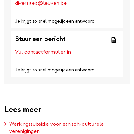
diversiteit@leuven.be
Je krijgt zo snel mogelijk een antwoord.
Stuur een bericht
Vul contactformulier in
Je krijgt zo snel mogelijk een antwoord.
Lees meer
Werkingssubsidie voor etnisch-culturele
verenigingen