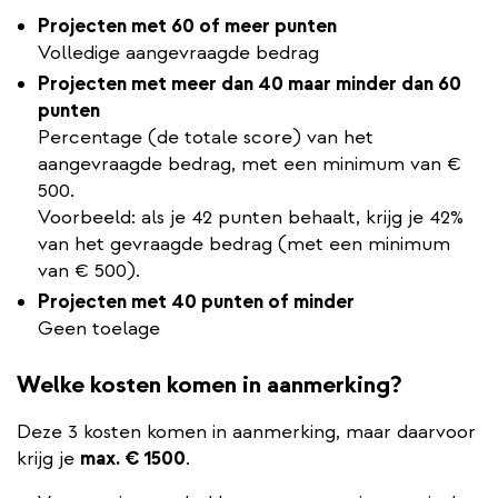
Projecten met 60 of meer punten
Volledige aangevraagde bedrag
Projecten met meer dan 40 maar minder dan 60
punten
Percentage (de totale score) van het
aangevraagde bedrag, met een minimum van €
500.
Voorbeeld: als je 42 punten behaalt, krijg je 42%
van het gevraagde bedrag (met een minimum
van € 500).
Projecten met 40 punten of minder
Geen toelage
Welke kosten komen in aanmerking?
Deze 3 kosten komen in aanmerking, maar daarvoor
krijg je
max. € 1500
.