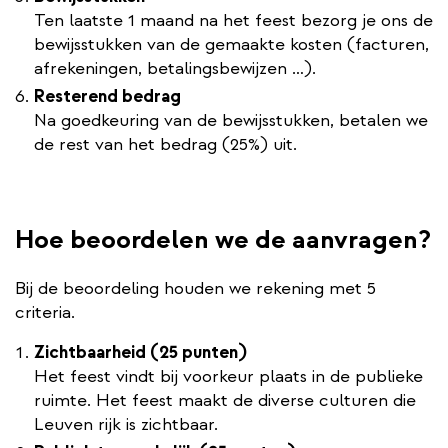
Ten laatste 1 maand na het feest bezorg je ons de
bewijsstukken van de gemaakte kosten (facturen,
afrekeningen, betalingsbewijzen …).
Resterend bedrag
Na goedkeuring van de bewijsstukken, betalen we
de rest van het bedrag (25%) uit.
Hoe beoordelen we de aanvragen?
Bij de beoordeling houden we rekening met 5
criteria.
Zichtbaarheid (25 punten)
Het feest vindt bij voorkeur plaats in de publieke
ruimte. Het feest maakt de diverse culturen die
Leuven rijk is zichtbaar.