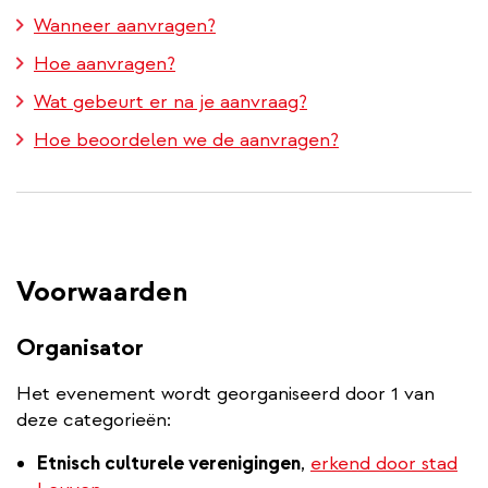
Wanneer aanvragen?
Hoe aanvragen?
Wat gebeurt er na je aanvraag?
Hoe beoordelen we de aanvragen?
Voorwaarden
Organisator
Het evenement wordt georganiseerd door 1 van
deze categorieën:
Etnisch culturele verenigingen
,
erkend door stad