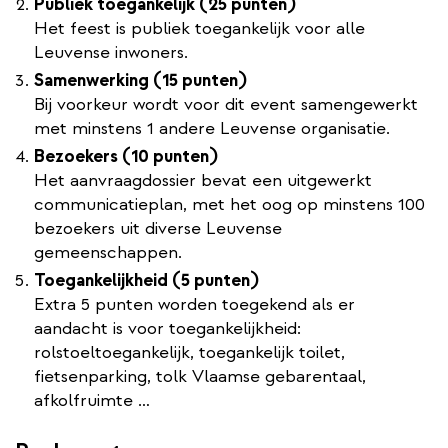
Publiek toegankelijk (25 punten)
Het feest is publiek toegankelijk voor alle
Leuvense inwoners.
Samenwerking (15 punten)
Bij voorkeur wordt voor dit event samengewerkt
met minstens 1 andere Leuvense organisatie.
Bezoekers (10 punten)
Het aanvraagdossier bevat een uitgewerkt
communicatieplan, met het oog op minstens 100
bezoekers uit diverse Leuvense
gemeenschappen.
Toegankelijkheid (5 punten)
Extra 5 punten worden toegekend als er
aandacht is voor toegankelijkheid:
rolstoeltoegankelijk, toegankelijk toilet,
fietsenparking, tolk Vlaamse gebarentaal,
afkolfruimte …