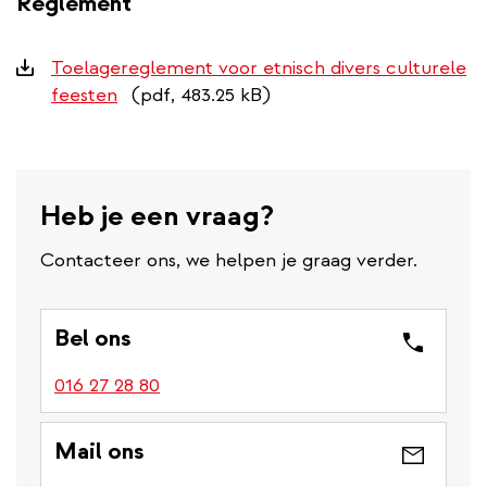
Reglement
Downloads
Toelagereglement voor etnisch divers culturele
feesten
(pdf, 483.25 kB)
Heb je een vraag?
Contacteer ons, we helpen je graag verder.
Bel ons
016 27 28 80
Mail ons