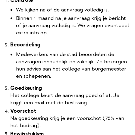
Controle
We kijken na of de aanvraag volledig is.
Binnen 1 maand na je aanvraag krijg je bericht
of je aanvraag volledig is. We vragen eventueel
extra info op.
Beoordeling
Medewerkers van de stad beoordelen de
aanvragen inhoudelijk en zakelijk. Ze bezorgen
hun advies aan het college van burgemeester
en schepenen.
Goedkeuring
Het college keurt de aanvraag goed of af. Je
krijgt een mail met de beslissing.
Voorschot
Na goedkeuring krijg je een voorschot (75% van
het bedrag).
Bewijsstukken