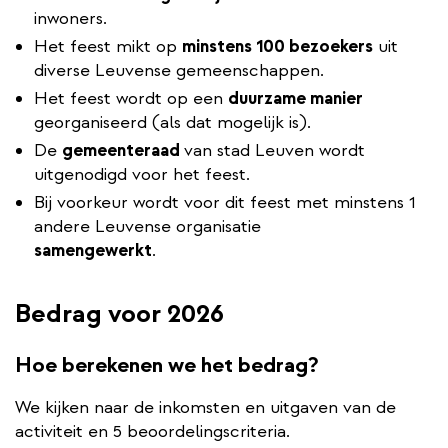
inwoners.
Het feest mikt op
minstens 100 bezoekers
uit
diverse Leuvense gemeenschappen.
Het feest wordt op een
duurzame manier
georganiseerd (als dat mogelijk is).
De
gemeenteraad
van stad Leuven wordt
uitgenodigd voor het feest.
Bij voorkeur wordt voor dit feest met minstens 1
andere Leuvense organisatie
samengewerkt
.
Bedrag voor 2026
Hoe berekenen we het bedrag?
We kijken naar de inkomsten en uitgaven van de
activiteit en 5 beoordelingscriteria.