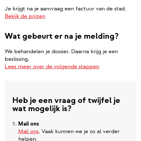
Je krijgt na je aanvraag een factuur van de stad.
Bekijk de prijzen
Wat gebeurt er na je melding?
We behandelen je dossier. Daarna krijg je een
beslissing.
Lees meer over de volgende stappen
Heb je een vraag of twijfel je
wat mogelijk is?
Mail ons
Mail ons
. Vaak kunnen we je zo al verder
helpen.