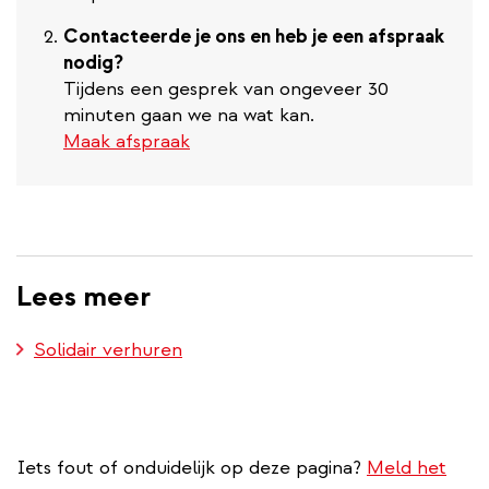
Contacteerde je ons en heb je een afspraak
nodig?
Tijdens een gesprek van ongeveer 30
minuten gaan we na wat kan.
Maak afspraak
Lees meer
Solidair verhuren
Iets fout of onduidelijk op deze pagina?
Meld het