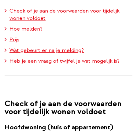
Check of je aan de voorwaarden voor tijdelijk
wonen voldoet
Hoe melden?
Prijs
Wat gebeurt er na je melding?
Heb je een vraag of twijfel je wat mogelijk is?
Check of je aan de voorwaarden
voor tijdelijk wonen voldoet
Hoofdwoning (huis of appartement)