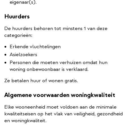
eigenaar(s).
Huurders
De huurders behoren tot minstens 1 van deze
categorieën:
Erkende vluchtelingen
Asielzoekers
Personen die moeten verhuizen omdat hun
woning onbewoonbaar is verklaard.
Ze betalen huur of wonen gratis.
Algemene voorwaarden woningkwaliteit
Elke wooneenheid moet voldoen aan de minimale
kwaliteitseisen op het vlak van veiligheid, gezondheid
en woningkwaliteit.