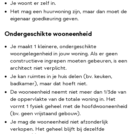
Je woont er zelf in.
Het mag een huurwoning zijn, maar dan moet de
eigenaar goedkeuring geven.
Ondergeschikte wooneenheid
Je maakt 1 kleinere, ondergeschikte
woongelegenheid in jouw woning. Als er geen
constructieve ingrepen moeten gebeuren, is een
architect niet verplicht.
Je kan ruimtes in je huis delen (bv. keuken,
badkamer), maar dat hoeft niet.
De wooneenheid neemt niet meer dan 1/3de van
de oppervlakte van de totale woning in. Het
vormt 1 fysiek geheel met de hoofdwooneenheid
(bv. geen vrijstaand gebouw).
Je mag de wooneenheid niet afzonderlijk
verkopen. Het geheel blijft bij dezelfde