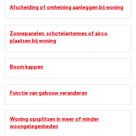
Afscheiding of omheining aanleggen bij woning
Zonnepanelen, schotelantennes of airco
plaatsen bij woning
Boom kappen
Functie van gebouw veranderen
Woning opsplitsen in meer of minder
woongelegenheden