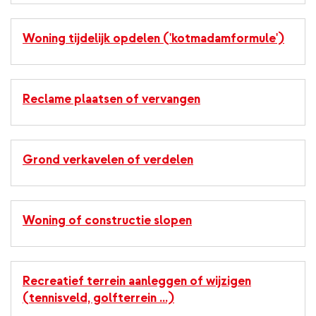
Woning tijdelijk opdelen ('kotmadamformule')
Reclame plaatsen of vervangen
Grond verkavelen of verdelen
Woning of constructie slopen
Recreatief terrein aanleggen of wijzigen
(tennisveld, golfterrein ...)