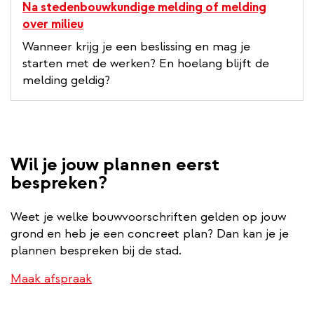
Na stedenbouwkundige melding of melding
over milieu
Wanneer krijg je een beslissing en mag je
starten met de werken? En hoelang blijft de
melding geldig?
Wil je jouw plannen eerst
bespreken?
Weet je welke bouwvoorschriften gelden op jouw
grond en heb je een concreet plan? Dan kan je je
plannen bespreken bij de stad.
Maak afspraak