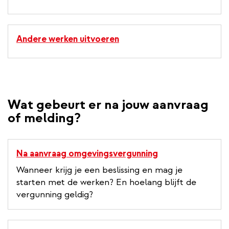
Andere werken uitvoeren
Wat gebeurt er na jouw aanvraag
of melding?
Na aanvraag omgevingsvergunning
Wanneer krijg je een beslissing en mag je
starten met de werken? En hoelang blijft de
vergunning geldig?