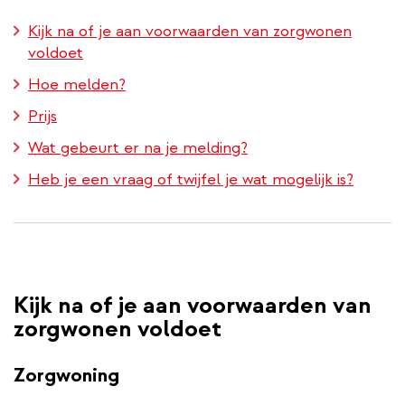
Kijk na of je aan voorwaarden van zorgwonen
voldoet
Hoe melden?
Prijs
Wat gebeurt er na je melding?
Heb je een vraag of twijfel je wat mogelijk is?
Kijk na of je aan voorwaarden van
zorgwonen voldoet
Zorgwoning