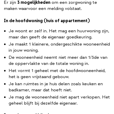
Er zijn
3 mogelijkheden
om een zorgwoning te
maken waarvoor een melding volstaat.
In de hoofdwoning (huis of appartement)
Je woont er zelf in. Het mag een huurwoning zijn,
maar dan geeft de eigenaar goedkeuring.
Je maakt 1 kleinere, ondergeschikte wooneenheid
in jouw woning.
De wooneenheid neemt niet meer dan 1/3de van
de oppervlakte van de totale woning in.
Het vormt 1 geheel met de hoofdwooneenheid,
het is geen vrijstaand gebouw.
Je kan ruimtes in je huis delen zoals keuken en
badkamer, maar dat hoeft niet.
Je mag de wooneenheid niet apart verkopen. Het
geheel blijft bij dezelfde eigenaar.