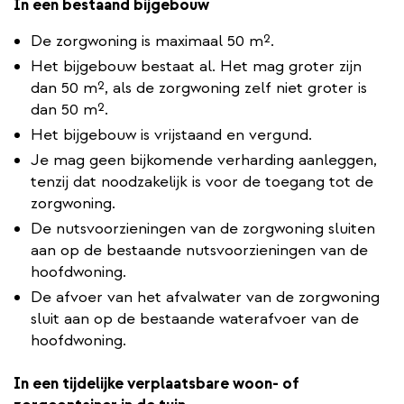
In een bestaand bijgebouw
De zorgwoning is maximaal 50 m².
Het bijgebouw bestaat al. Het mag groter zijn
dan 50 m², als de zorgwoning zelf niet groter is
dan 50 m².
Het bijgebouw is vrijstaand en vergund.
Je mag geen bijkomende verharding aanleggen,
tenzij dat noodzakelijk is voor de toegang tot de
zorgwoning.
De nutsvoorzieningen van de zorgwoning sluiten
aan op de bestaande nutsvoorzieningen van de
hoofdwoning.
De afvoer van het afvalwater van de zorgwoning
sluit aan op de bestaande waterafvoer van de
hoofdwoning.
In een tijdelijke verplaatsbare woon- of