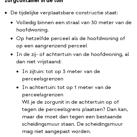
zorgcontainer in de tuin
De tijdelijke verplaatsbare constructie staat:
Volledig binnen een straal van 30 meter van de
hoofdwoning.
Op hetzelfde perceel als de hoofdwoning of
op een aangrenzend perceel
In de zij- of achtertuin van de hoofdwoning, al
dan niet vrijstaand:
In zijtuin: tot op 3 meter van de
perceelsgrenzen
In achtertuin: tot op 1 meter van de
perceelsgrenzen
Wil je de zorgunit in de achtertuin op of
tegen de perceelsgrens plaatsen? Dan kan,
maar die moet dan tegen een bestaande
scheidingsmuur staan. De scheidingsmuur
mag niet aangepast worden.