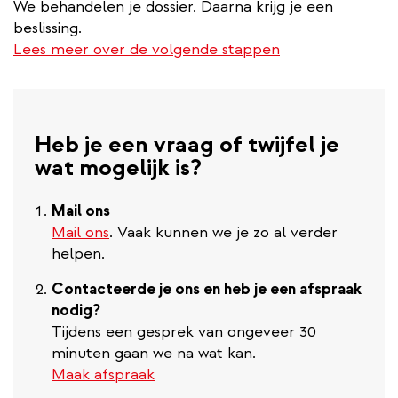
We behandelen je dossier. Daarna krijg je een
beslissing.
Lees meer over de volgende stappen
Heb je een vraag of twijfel je
wat mogelijk is?
Mail ons
Mail ons
. Vaak kunnen we je zo al verder
helpen.
Contacteerde je ons en heb je een afspraak
nodig?
Tijdens een gesprek van ongeveer 30
minuten gaan we na wat kan.
Maak afspraak