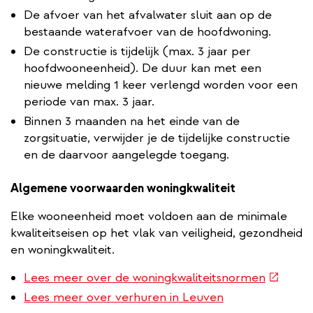
De afvoer van het afvalwater sluit aan op de
bestaande waterafvoer van de hoofdwoning.
De constructie is tijdelijk (max. 3 jaar per
hoofdwooneenheid). De duur kan met een
nieuwe melding 1 keer verlengd worden voor een
periode van max. 3 jaar.
Binnen 3 maanden na het einde van de
zorgsituatie, verwijder je de tijdelijke constructie
en de daarvoor aangelegde toegang.
Algemene voorwaarden woningkwaliteit
Elke wooneenheid moet voldoen aan de minimale
kwaliteitseisen op het vlak van veiligheid, gezondheid
en woningkwaliteit.
(extern
Lees meer over de woningkwaliteitsnormen
link)
Lees meer over verhuren in Leuven