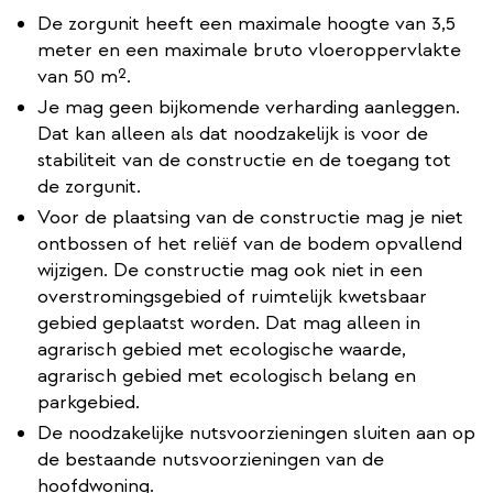
De zorgunit heeft een maximale hoogte van 3,5
meter en een maximale bruto vloeroppervlakte
van 50 m².
Je mag geen bijkomende verharding aanleggen.
Dat kan alleen als dat noodzakelijk is voor de
stabiliteit van de constructie en de toegang tot
de zorgunit.
Voor de plaatsing van de constructie mag je niet
ontbossen of het reliëf van de bodem opvallend
wijzigen. De constructie mag ook niet in een
overstromingsgebied of ruimtelijk kwetsbaar
gebied geplaatst worden. Dat mag alleen in
agrarisch gebied met ecologische waarde,
agrarisch gebied met ecologisch belang en
parkgebied.
De noodzakelijke nutsvoorzieningen sluiten aan op
de bestaande nutsvoorzieningen van de
hoofdwoning.