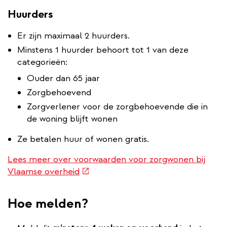
Huurders
Er zijn maximaal 2 huurders.
Minstens 1 huurder behoort tot 1 van deze
categorieën:
Ouder dan 65 jaar
Zorgbehoevend
Zorgverlener voor de zorgbehoevende die in
de woning blijft wonen
Ze betalen huur of wonen gratis.
Lees meer over voorwaarden voor zorgwonen bij
(externe
Vlaamse overheid
link)
Hoe melden?