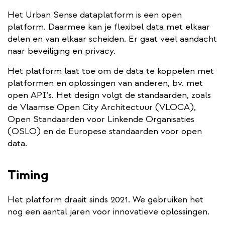
Het Urban Sense dataplatform is een open
platform. Daarmee kan je flexibel data met elkaar
delen en van elkaar scheiden. Er gaat veel aandacht
naar beveiliging en privacy.
Het platform laat toe om de data te koppelen met
platformen en oplossingen van anderen, bv. met
open API’s. Het design volgt de standaarden, zoals
de Vlaamse Open City Architectuur (VLOCA),
Open Standaarden voor Linkende Organisaties
(OSLO) en de Europese standaarden voor open
data.
Timing
Het platform draait sinds 2021. We gebruiken het
nog een aantal jaren voor innovatieve oplossingen.