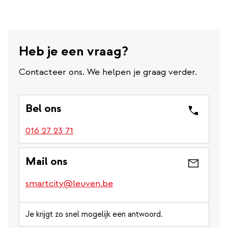
Heb je een vraag?
Contacteer ons. We helpen je graag verder.
Bel ons
016 27 23 71
Mail ons
smartcity@leuven.be
Je krijgt zo snel mogelijk een antwoord.