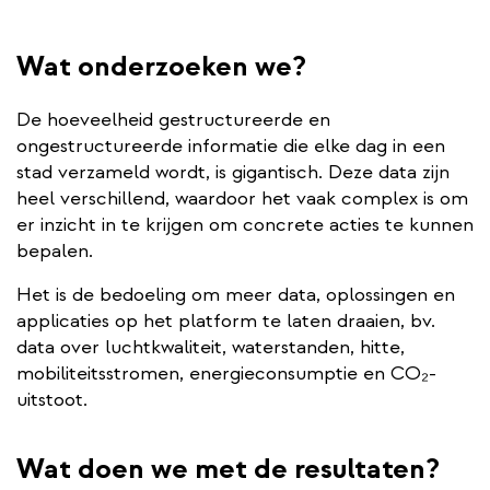
Wat onderzoeken we?
De hoeveelheid gestructureerde en
ongestructureerde informatie die elke dag in een
stad verzameld wordt, is gigantisch. Deze data zijn
heel verschillend, waardoor het vaak complex is om
er inzicht in te krijgen om concrete acties te kunnen
bepalen.
Het is de bedoeling om meer data, oplossingen en
applicaties op het platform te laten draaien, bv.
data over luchtkwaliteit, waterstanden, hitte,
mobiliteitsstromen, energieconsumptie en CO₂-
uitstoot.
Wat doen we met de resultaten?