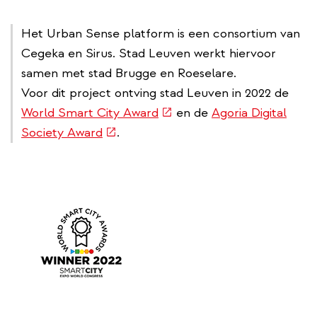
Het Urban Sense platform is een consortium van
Cegeka en Sirus. Stad Leuven werkt hiervoor
samen met stad Brugge en Roeselare.
Voor dit project ontving stad Leuven in 2022 de
(externe
World Smart City Award
en de
Agoria Digital
(externe
link)
Society Award
.
link)