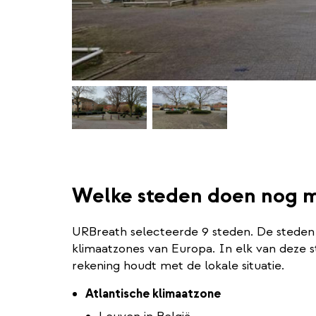
Welke steden doen nog me
URBreath selecteerde 9 steden. De steden 
klimaatzones van Europa. In elk van deze s
rekening houdt met de lokale situatie.
Atlantische klimaatzone