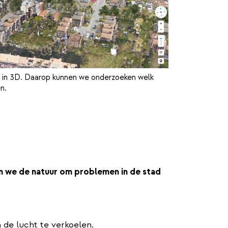
, in 3D. Daarop kunnen we onderzoeken welk
n.
n we de natuur om problemen in de stad
de lucht te verkoelen.