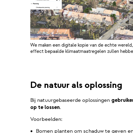
We maken een digitale kopie van de echte wereld
effect bepaalde klimaatmaatregelen zullen hebbe
De natuur als oplossing
Bij natuurgebaseerde oplossingen
gebruike
op te lossen
.
Voorbeelden:
Bomen planten om schaduw te geven en 