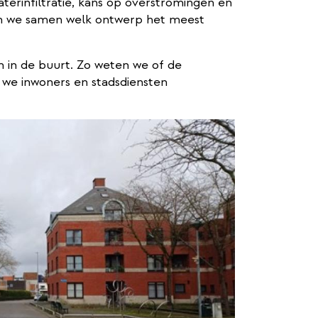
waterinfiltratie, kans op overstromingen en
en we samen welk ontwerp het meest
 in de buurt. Zo weten we of de
 we inwoners en stadsdiensten