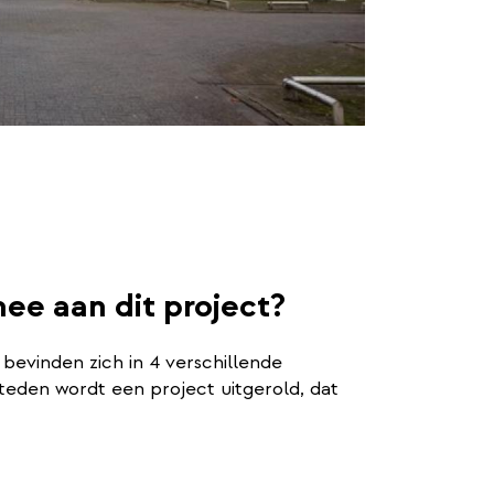
e aan dit project?
bevinden zich in 4 verschillende
teden wordt een project uitgerold, dat