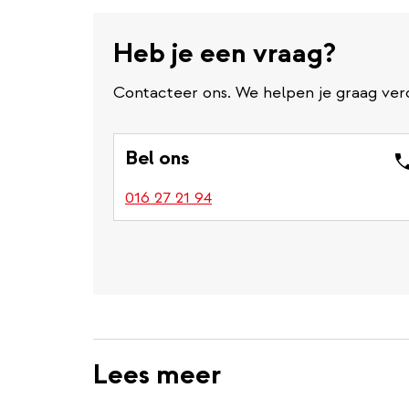
Heb je een vraag?
Contacteer ons. We helpen je graag ver
Bel ons
016 27 21 94
Lees meer