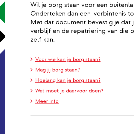
Wil je borg staan voor een buitenl
Onderteken dan een 'verbintenis tot
Met dat document bevestig je dat 
verblijf en de repatriëring van die 
zelf kan.
Voor wie kan je borg staan?
Mag jij borg staan?
Hoelang kan je borg staan?
Wat moet je daarvoor doen?
Meer info