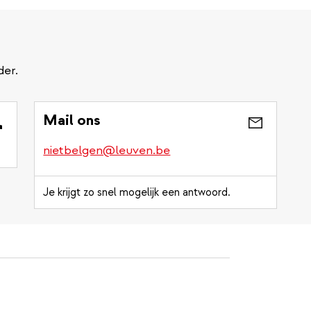
der.
Mail ons
nietbelgen@leuven.be
Je krijgt zo snel mogelijk een antwoord.