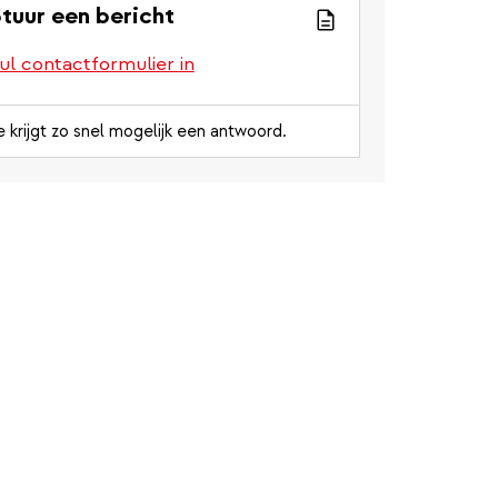
tuur een bericht
ul contactformulier in
e krijgt zo snel mogelijk een antwoord.