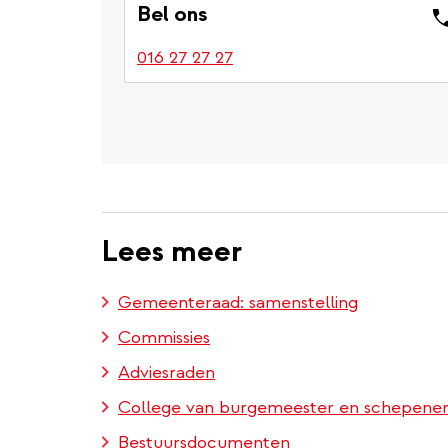
Bel ons
016 27 27 27
Lees meer
Gemeenteraad: samenstelling
Commissies
Adviesraden
College van burgemeester en schepene
Bestuursdocumenten