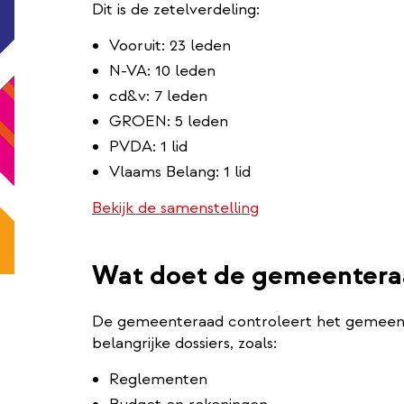
Dit is de zetelverdeling:
Vooruit: 23 leden
N-VA: 10 leden
cd&v: 7 leden
GROEN: 5 leden
PVDA: 1 lid
Vlaams Belang: 1 lid
Bekijk de samenstelling
Wat doet de gemeentera
De gemeenteraad controleert het gemeente
belangrijke dossiers, zoals:
Reglementen